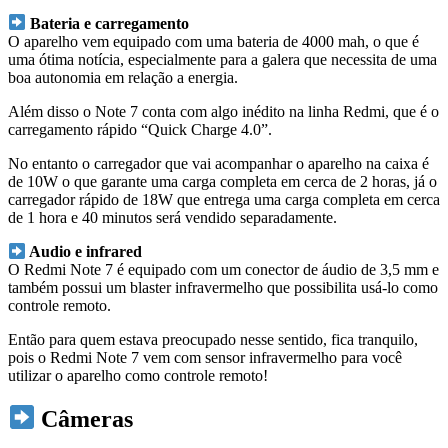
Bateria e carregamento
O aparelho vem equipado com uma bateria de 4000 mah, o que é
uma ótima notícia, especialmente para a galera que necessita de uma
boa autonomia em relação a energia.
Além disso o Note 7 conta com algo inédito na linha Redmi, que é o
carregamento rápido “Quick Charge 4.0”.
No entanto o carregador que vai acompanhar o aparelho na caixa é
de 10W o que garante uma carga completa em cerca de 2 horas, já o
carregador rápido de 18W que entrega uma carga completa em cerca
de 1 hora e 40 minutos será vendido separadamente.
Audio e infrared
O Redmi Note 7 é equipado com um conector de áudio de 3,5 mm e
também possui um blaster infravermelho que possibilita usá-lo como
controle remoto.
Então para quem estava preocupado nesse sentido, fica tranquilo,
pois o Redmi Note 7 vem com sensor infravermelho para você
utilizar o aparelho como controle remoto!
Câmeras