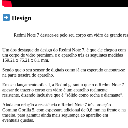
Design
Redmi Note 7 destaca-se pelo seu corpo em vidro de grande res
Um dos destaque do design do Redmi Note 7, é que ele chegou com
um corpo de vidro premium, e o aparelho trás as seguintes medidas
159,21 x 75,21 x 8,1 mm.
Sendo que o seu sensor de digitais como já era esperado encontra-se
na parte traseira do aparelho.
Em seu lançamento oficial, a Redmi garantiu que o o Redmi Note 7
apesar de trazer o corpo em vidro é um aparelho realmente
resistente, dizendo inclusive que é “sólido como rocha e diamante”.
Ainda em relação a resistência o Redmi Note 7 trás proteção
Corning Gorilla 5, com espessura adicional de 0,8 mm na frente e na
traseira, para garantir ainda mais segurança ao aparelho em
eventuais quedas.