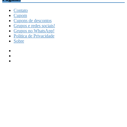
Contato
Cupom
Cupons de descontos
Grupos e redes sociais!
Grupos no WhatsApp!
Politica de Privacidade
Sobre