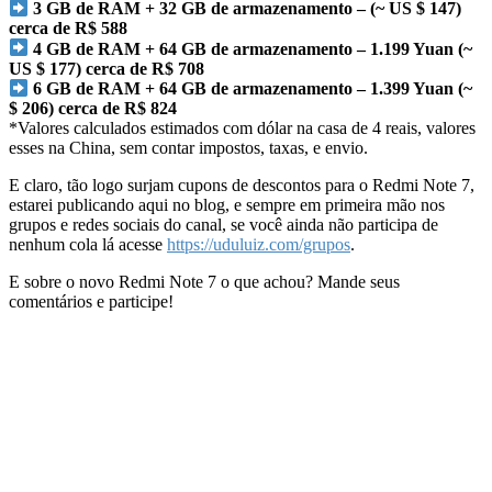
3 GB de RAM + 32 GB de armazenamento – (~ US $ 147)
cerca de R$ 588
4 GB de RAM + 64 GB de armazenamento – 1.199 Yuan (~
US $ 177) cerca de R$ 708
6 GB de RAM + 64 GB de armazenamento – 1.399 Yuan (~
$ 206) cerca de R$ 824
*Valores calculados estimados com dólar na casa de 4 reais, valores
esses na China, sem contar impostos, taxas, e envio.
E claro, tão logo surjam cupons de descontos para o Redmi Note 7,
estarei publicando aqui no blog, e sempre em primeira mão nos
grupos e redes sociais do canal, se você ainda não participa de
nenhum cola lá acesse
https://uduluiz.com/grupos
.
E sobre o novo Redmi Note 7 o que achou? Mande seus
comentários e participe!