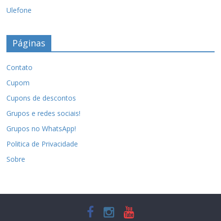
Ulefone
Páginas
Contato
Cupom
Cupons de descontos
Grupos e redes sociais!
Grupos no WhatsApp!
Politica de Privacidade
Sobre