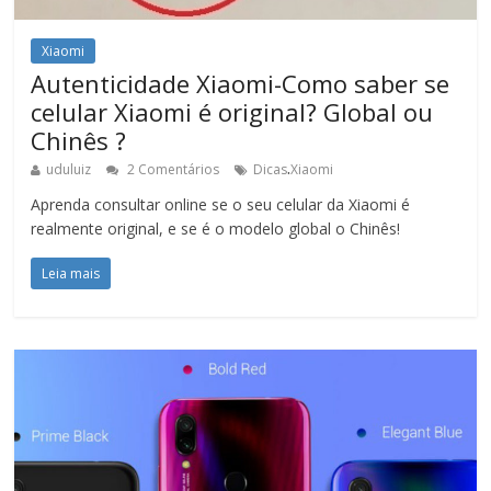
Xiaomi
Autenticidade Xiaomi-Como saber se
celular Xiaomi é original? Global ou
Chinês ?
.
uduluiz
2 Comentários
Dicas
Xiaomi
Aprenda consultar online se o seu celular da Xiaomi é
realmente original, e se é o modelo global o Chinês!
Leia mais