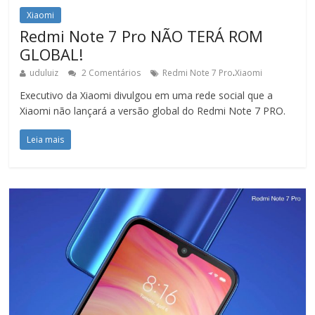
Xiaomi
Redmi Note 7 Pro NÃO TERÁ ROM
GLOBAL!
.
uduluiz
2 Comentários
Redmi Note 7 Pro
Xiaomi
Executivo da Xiaomi divulgou em uma rede social que a
Xiaomi não lançará a versão global do Redmi Note 7 PRO.
Leia mais