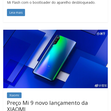
Mi Flash com o bootloader do aparelho desbloqueado.
Leia mais
Xiaomi
Preço Mi 9 novo lançamento da
XIAOMI