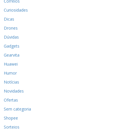
Correios
Curiosidades
Dicas
Drones
Dúvidas
Gadgets
Gearvita
Huawei
Humor
Notícias
Novidades
Ofertas
Sem categoria
Shopee
Sorteios