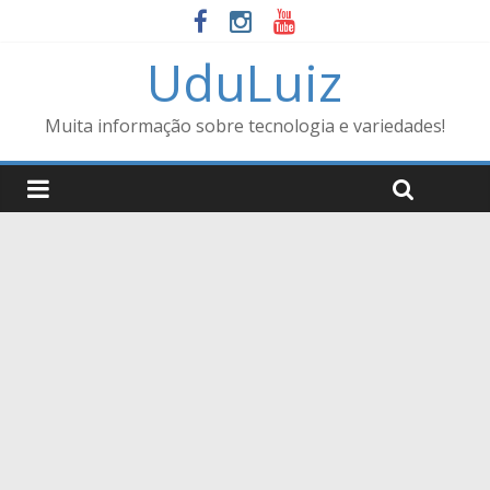
UduLuiz
Muita informação sobre tecnologia e variedades!