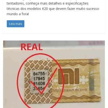
tentadores, conheça mais detalhes e especificações
técnicas dos modelos K20 que devem fazer muito sucesso
mundo a fora!
Leia mais