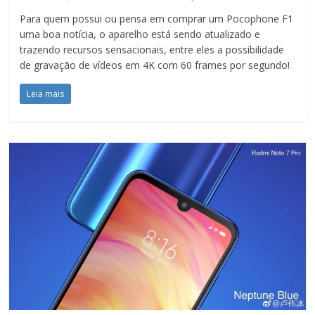
Para quem possui ou pensa em comprar um Pocophone F1
uma boa notícia, o aparelho está sendo atualizado e
trazendo recursos sensacionais, entre eles a possibilidade
de gravação de vídeos em 4K com 60 frames por segundo!
Leia mais