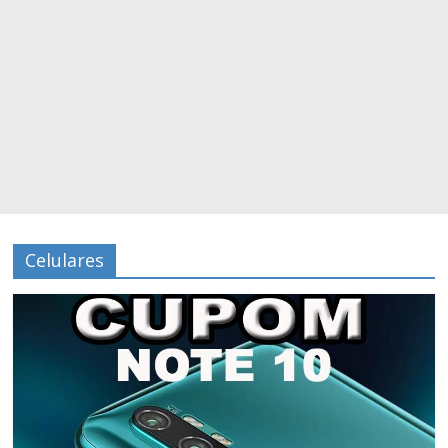
Celulares