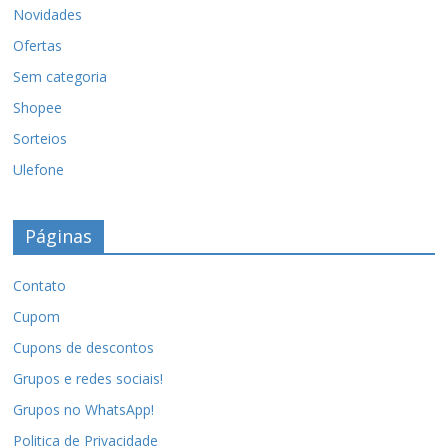
Novidades
Ofertas
Sem categoria
Shopee
Sorteios
Ulefone
Páginas
Contato
Cupom
Cupons de descontos
Grupos e redes sociais!
Grupos no WhatsApp!
Politica de Privacidade