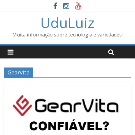
UduLuiz
Muita informação sobre tecnologia e variedades!
Gearvita