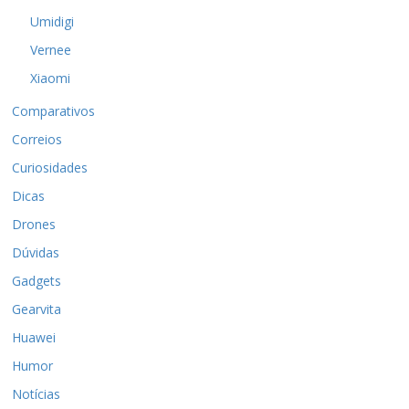
Umidigi
Vernee
Xiaomi
Comparativos
Correios
Curiosidades
Dicas
Drones
Dúvidas
Gadgets
Gearvita
Huawei
Humor
Notícias