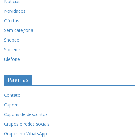
Notícias
Novidades
Ofertas
Sem categoria
Shopee
Sorteios
Ulefone
Páginas
Contato
Cupom
Cupons de descontos
Grupos e redes sociais!
Grupos no WhatsApp!