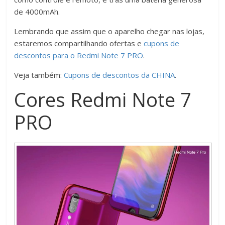
de 4000mAh.
Lembrando que assim que o aparelho chegar nas lojas,
estaremos compartilhando ofertas e
cupons de
descontos para o Redmi Note 7 PRO
.
Veja também:
Cupons de descontos da CHINA
.
Cores Redmi Note 7
PRO