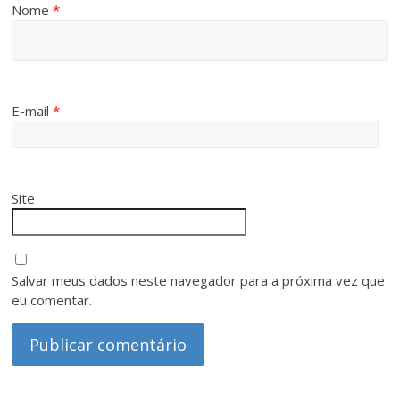
Nome
*
E-mail
*
Site
Salvar meus dados neste navegador para a próxima vez que
eu comentar.