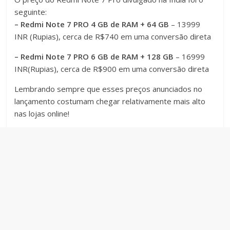
seguinte:
– Redmi Note 7 PRO 4 GB de RAM + 64 GB
– 13999
INR (Rupias), cerca de R$740 em uma conversão direta
– Redmi Note 7 PRO 6 GB de RAM + 128 GB
– 16999
INR(Rupias), cerca de R$900 em uma conversão direta
Lembrando sempre que esses preços anunciados no
lançamento costumam chegar relativamente mais alto
nas lojas online!