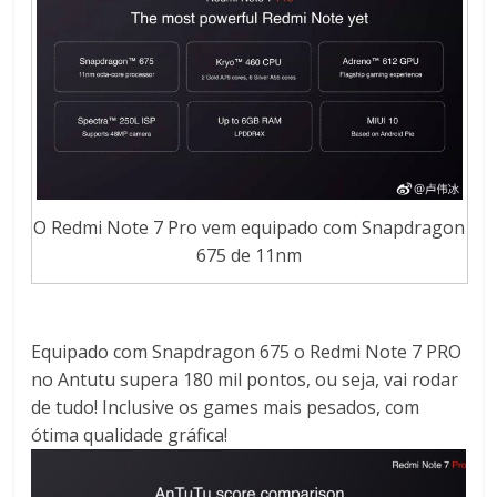
O Redmi Note 7 Pro vem equipado com Snapdragon
675 de 11nm
Equipado com Snapdragon 675 o Redmi Note 7 PRO
no Antutu supera 180 mil pontos, ou seja, vai rodar
de tudo! Inclusive os games mais pesados, com
ótima qualidade gráfica!