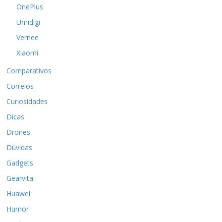
OnePlus
Umidigi
Vernee
Xiaomi
Comparativos
Correios
Curiosidades
Dicas
Drones
Dúvidas
Gadgets
Gearvita
Huawei
Humor