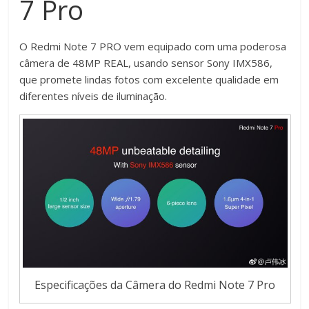
7 Pro
O Redmi Note 7 PRO vem equipado com uma poderosa
câmera de 48MP REAL, usando sensor Sony IMX586,
que promete lindas fotos com excelente qualidade em
diferentes níveis de iluminação.
Especificações da Câmera do Redmi Note 7 Pro