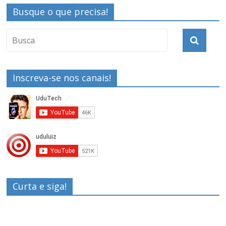
Busque o que precisa!
Inscreva-se nos canais!
Curta e siga!