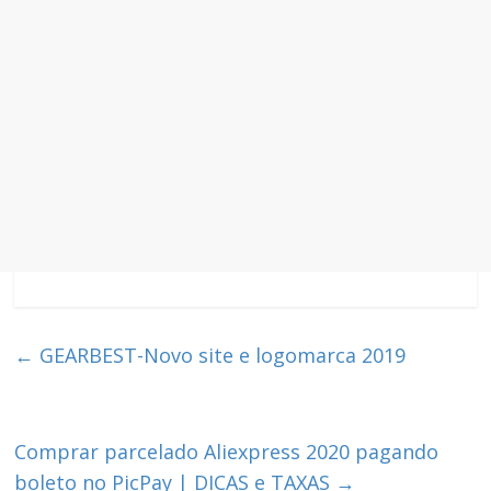
←
GEARBEST-Novo site e logomarca 2019
Comprar parcelado Aliexpress 2020 pagando
boleto no PicPay | DICAS e TAXAS
→