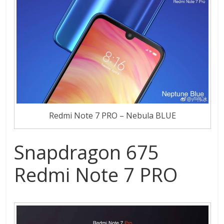
Redmi Note 7 PRO – Nebula BLUE
Snapdragon 675
Redmi Note 7 PRO