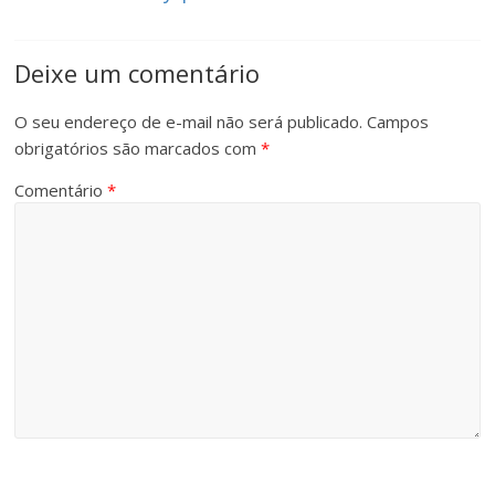
Deixe um comentário
O seu endereço de e-mail não será publicado.
Campos
obrigatórios são marcados com
*
Comentário
*