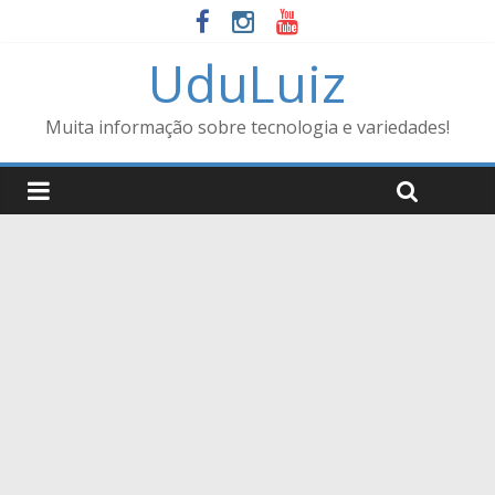
UduLuiz
Muita informação sobre tecnologia e variedades!