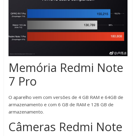
Memória Redmi Note
7 Pro
O aparelho vem com versões de 4 GB RAM e 64GB de
armazenamento e com 6 GB de RAM e 128 GB de
armazenamento.
Câmeras Redmi Note