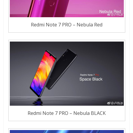
Redmi Note 7 PRO – Nebula Red
Redmi Note 7 PRO – Nebula BLACK