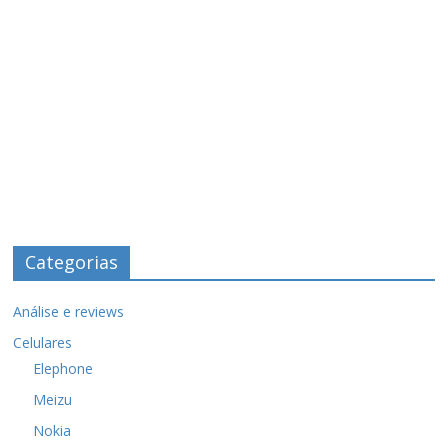
Categorias
Análise e reviews
Celulares
Elephone
Meizu
Nokia