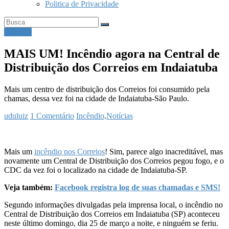
Politica de Privacidade
Correios
MAIS UM! Incêndio agora na Central de
Distribuição dos Correios em Indaiatuba
Mais um centro de distribuição dos Correios foi consumido pela
chamas, dessa vez foi na cidade de Indaiatuba-São Paulo.
uduluiz
1 Comentário
Incêndio
.
Notícias
Mais um
incêndio nos Correios
! Sim, parece algo inacreditável, mas
novamente um Central de Distribuição dos Correios pegou fogo, e o
CDC da vez foi o localizado na cidade de Indaiatuba-SP.
Veja também:
Facebook registra log de suas chamadas e SMS!
Segundo informações divulgadas pela imprensa local, o incêndio no
Central de Distribuição dos Correios em Indaiatuba (SP) aconteceu
neste último domingo, dia 25 de março a noite, e ninguém se feriu.