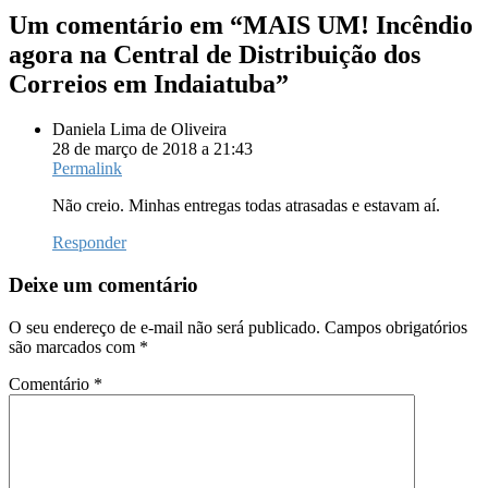
Um comentário em “
MAIS UM! Incêndio
agora na Central de Distribuição dos
Correios em Indaiatuba
”
Daniela Lima de Oliveira
28 de março de 2018 a 21:43
Permalink
Não creio. Minhas entregas todas atrasadas e estavam aí.
Responder
Deixe um comentário
O seu endereço de e-mail não será publicado.
Campos obrigatórios
são marcados com
*
Comentário
*