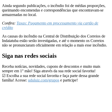
Ainda segundo publicações, o incêndio foi de médias proporções,
queimando encomendas e correspondências que encontravam-se
armazenadas no local.
Confira:
Taxas: Pagamento em processamento via cartão de
crédito
As causas do incêndio na Central de Distribuição dos Correios de
Indaiatuba estão serão investigadas, e até o momento os Correios
não se pronunciaram oficialmente em relação a mais esse incêndio.
Siga nas redes sociais
Receba notícias, novidades, cupons de descontos e muito mais
sempre em 1° mão! Siga através da sua rede social favorita!
☑ Escolha a sua rede social favorita e faça parte dessa grande
família! Acesse:
uduluiz.com/grupos
e participe!