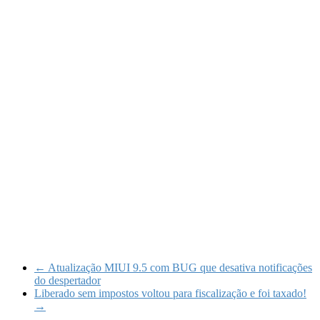
←
Atualização MIUI 9.5 com BUG que desativa notificações
do despertador
Liberado sem impostos voltou para fiscalização e foi taxado!
→