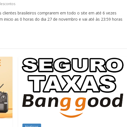
descontos
s clientes brasileiros comprarem em todo o site em até 6 vezes
 inicio as 0 horas do dia 27 de novembro e vai até às 23:59 horas
Notícias