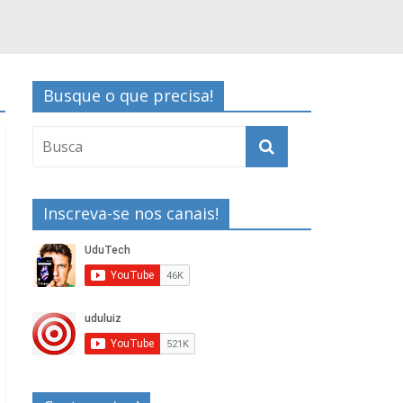
Busque o que precisa!
Inscreva-se nos canais!