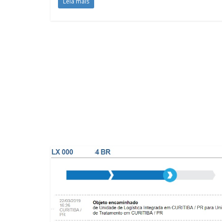
Leia mais