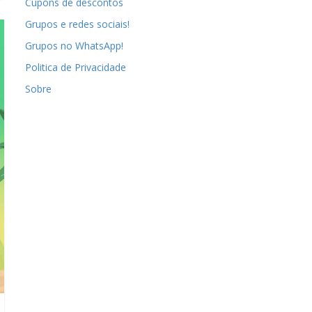
Cupons de descontos
Grupos e redes sociais!
Grupos no WhatsApp!
Politica de Privacidade
Sobre