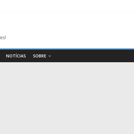
es!
NOTÍCIAS
SOBRE