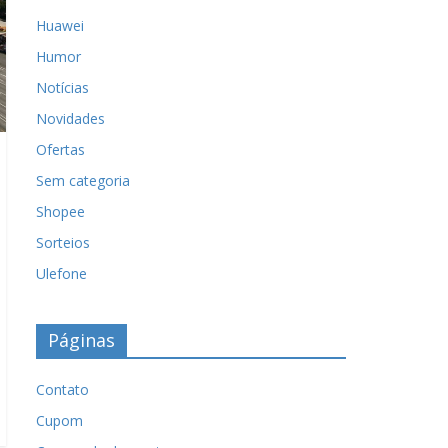
Huawei
Humor
Notícias
Novidades
Ofertas
Sem categoria
Shopee
Sorteios
Ulefone
Páginas
Contato
Cupom