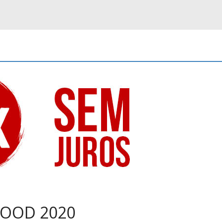
GOOD 2020