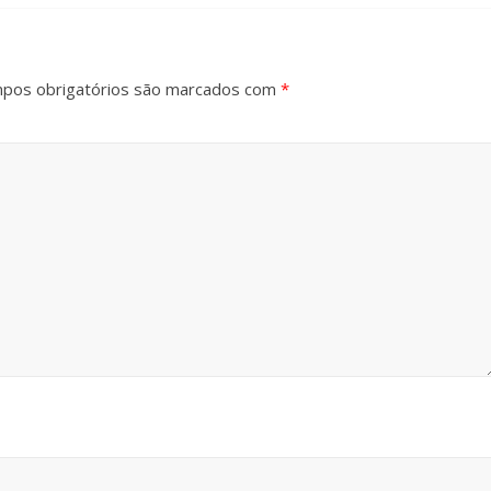
pos obrigatórios são marcados com
*