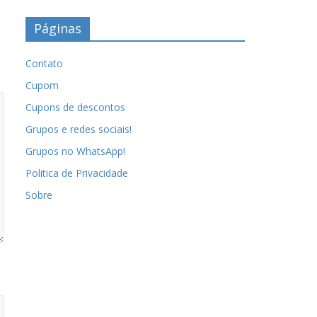
Páginas
Contato
Cupom
Cupons de descontos
Grupos e redes sociais!
Grupos no WhatsApp!
Politica de Privacidade
Sobre