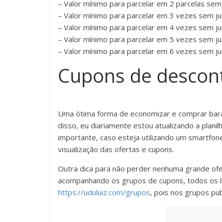
– Valor mínimo para parcelar em 2 parcelas sem 
– Valor mínimo para parcelar em 3 vezes sem ju
– Valor mínimo para parcelar em 4 vezes sem ju
– Valor mínimo para parcelar em 5 vezes sem ju
– Valor mínimo para parcelar em 6 vezes sem ju
Cupons de descon
Uma ótima forma de economizar e comprar bara
disso, eu diariamente estou atualizando a plan
importante, caso esteja utilizando um smartfon
visualização das ofertas e cupons.
Outra dica para não perder nenhuma grande of
acompanhando os grupos de cupons, todos os l
https://uduluiz.com/grupos
, pois nos grupos pu