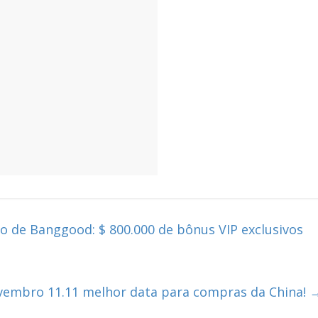
 de Banggood: $ 800.000 de bônus VIP exclusivos
vembro 11.11 melhor data para compras da China!