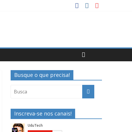
Busque o que precisa!
Inscreva-se nos canais!