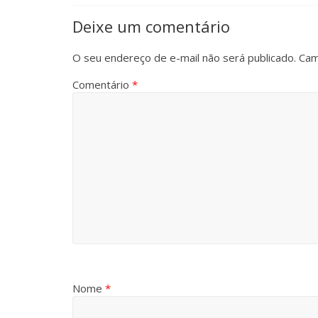
Deixe um comentário
O seu endereço de e-mail não será publicado.
Cam
Comentário
*
Nome
*