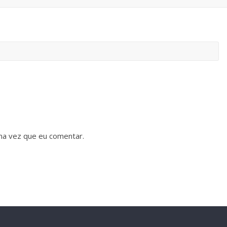
ma vez que eu comentar.