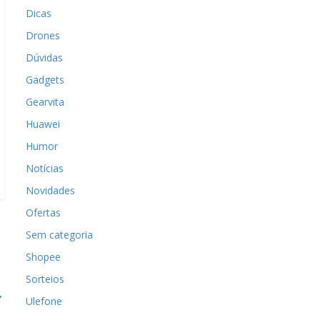
Dicas
Drones
Dúvidas
Gadgets
Gearvita
Huawei
Humor
Notícias
Novidades
Ofertas
Sem categoria
Shopee
Sorteios
→
Ulefone