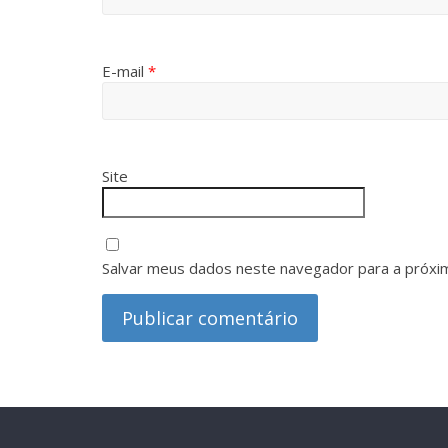
E-mail
*
Site
Salvar meus dados neste navegador para a próxi