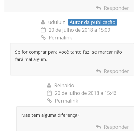
Responder
uduluiz
Autor da publicação
20 de julho de 2018 a 15:09
Permalink
Se for comprar para você tanto faz, se marcar não
fará mal algum.
Responder
Reinaldo
20 de julho de 2018 a 15:46
Permalink
Mas tem alguma diferença?
Responder