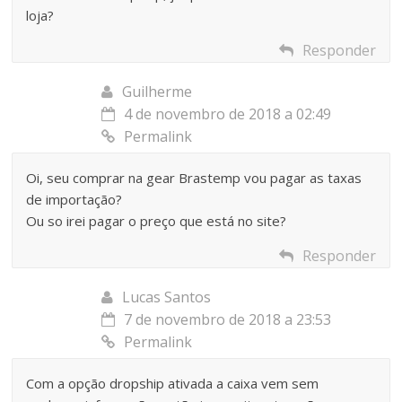
loja?
Responder
Guilherme
4 de novembro de 2018 a 02:49
Permalink
Oi, seu comprar na gear Brastemp vou pagar as taxas
de importação?
Ou so irei pagar o preço que está no site?
Responder
Lucas Santos
7 de novembro de 2018 a 23:53
Permalink
Com a opção dropship ativada a caixa vem sem