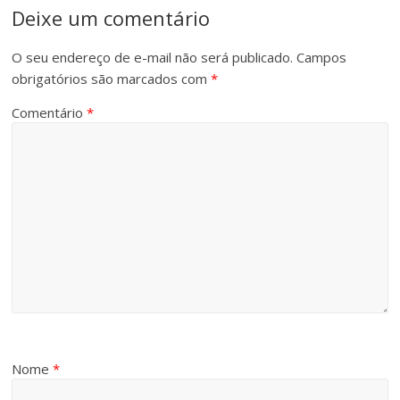
Deixe um comentário
O seu endereço de e-mail não será publicado.
Campos
obrigatórios são marcados com
*
Comentário
*
Nome
*