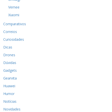
Vernee
Xiaomi
Comparativos
Correios
Curiosidades
Dicas
Drones
Dúvidas
Gadgets
Gearvita
Huawei
Humor
Notícias
Novidades