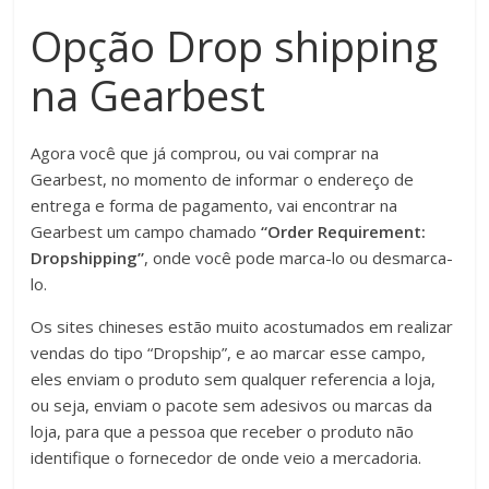
Opção Drop shipping
na Gearbest
Agora você que já comprou, ou vai comprar na
Gearbest, no momento de informar o endereço de
entrega e forma de pagamento, vai encontrar na
Gearbest um campo chamado
“Order Requirement:
Dropshipping”
, onde você pode marca-lo ou desmarca-
lo.
Os sites chineses estão muito acostumados em realizar
vendas do tipo “Dropship”, e ao marcar esse campo,
eles enviam o produto sem qualquer referencia a loja,
ou seja, enviam o pacote sem adesivos ou marcas da
loja, para que a pessoa que receber o produto não
identifique o fornecedor de onde veio a mercadoria.