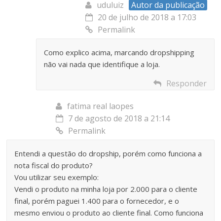
uduluiz
Autor da publicação
20 de julho de 2018 a 17:03
Permalink
Como explico acima, marcando dropshipping
não vai nada que identifique a loja.
Responder
fatima real laopes
7 de agosto de 2018 a 21:14
Permalink
Entendi a questão do dropship, porém como funciona a
nota fiscal do produto?
Vou utilizar seu exemplo:
Vendi o produto na minha loja por 2.000 para o cliente
final, porém paguei 1.400 para o fornecedor, e o
mesmo enviou o produto ao cliente final. Como funciona