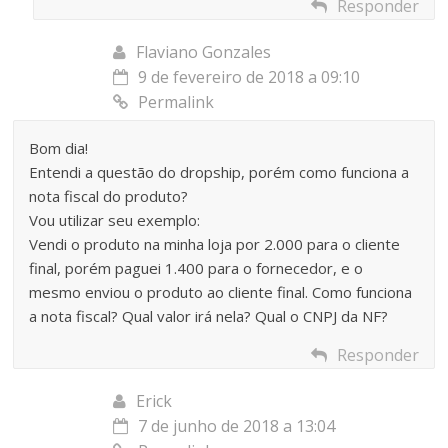
Responder
Flaviano Gonzales
9 de fevereiro de 2018 a 09:10
Permalink
Bom dia!
Entendi a questão do dropship, porém como funciona a
nota fiscal do produto?
Vou utilizar seu exemplo:
Vendi o produto na minha loja por 2.000 para o cliente
final, porém paguei 1.400 para o fornecedor, e o
mesmo enviou o produto ao cliente final. Como funciona
a nota fiscal? Qual valor irá nela? Qual o CNPJ da NF?
Responder
Erick
7 de junho de 2018 a 13:04