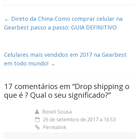
←
Direto da China-Como comprar celular na
Gearbest passo a passo: GUIA DEFINITIVO
Celulares mais vendidos em 2017 na Gearbest
em todo mundo!
→
17 comentários em “
Drop shipping o
que é ? Qual o seu significado?
”
Roseli Sousa
26 de setembro de 2017 a 16:53
Permalink