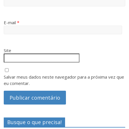
E-mail
*
Site
Salvar meus dados neste navegador para a próxima vez que
eu comentar.
Busque o que precisa!