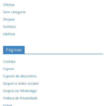
Ofertas
Sem categoria
Shopee
Sorteios
Ulefone
Páginas
Contato
Cupom
Cupons de descontos
Grupos e redes sociais!
Grupos no WhatsApp!
Politica de Privacidade
Sobre