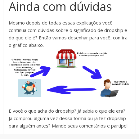
Ainda com dúvidas
Mesmo depois de todas essas explicações você
continua com dúvidas sobre o significado de dropship e
do que ele é? Então vamos desenhar para você, confira
o gráfico abaixo.
E você o que acha do dropship? Já sabia o que ele era?
Já comprou alguma vez dessa forma ou já fez dropship
para alguém antes? Mande seus comentários e partipe!