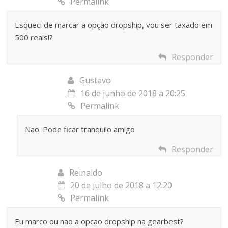
Permalink
Esqueci de marcar a opção dropship, vou ser taxado em
500 reais!?
Responder
Gustavo
16 de junho de 2018 a 20:25
Permalink
Nao. Pode ficar tranquilo amigo
Responder
Reinaldo
20 de julho de 2018 a 12:20
Permalink
Eu marco ou nao a opcao dropship na gearbest?