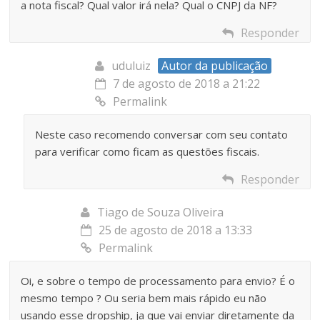
a nota fiscal? Qual valor irá nela? Qual o CNPJ da NF?
Responder
uduluiz
Autor da publicação
7 de agosto de 2018 a 21:22
Permalink
Neste caso recomendo conversar com seu contato
para verificar como ficam as questões fiscais.
Responder
Tiago de Souza Oliveira
25 de agosto de 2018 a 13:33
Permalink
Oi, e sobre o tempo de processamento para envio? É o
mesmo tempo ? Ou seria bem mais rápido eu não
usando esse dropship, ja que vai enviar diretamente da