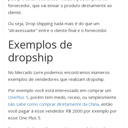
fornecedor, que vai enviar o produto diretamente ao
cliente.
Ou seja, Drop shipping nada mais é do que um
“atravessador” entre o cliente final e o fornecedor.
Exemplos de
dropship
No Mercado Livre podemos encontramos inúmeros
exemplos de vendedores que realizam dropship.
Por exemplo você está interessado em comprar um
OnePlus 5
, porém tem medo, receio, ou simplesmente
não sabe como comprar diretamente da China
, então
você pagar à esse vendedor R$ 2000 por exemplo por
esse One Plus 5.