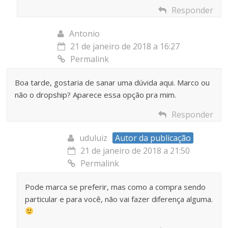
Responder
Antonio
21 de janeiro de 2018 a 16:27
Permalink
Boa tarde, gostaria de sanar uma dúvida aqui. Marco ou
não o dropship? Aparece essa opção pra mim.
Responder
uduluiz
Autor da publicação
21 de janeiro de 2018 a 21:50
Permalink
Pode marca se preferir, mas como a compra sendo
particular e para você, não vai fazer diferença alguma.