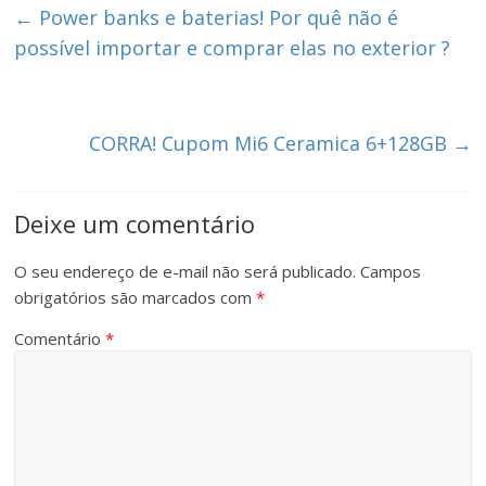
←
Power banks e baterias! Por quê não é
possível importar e comprar elas no exterior ?
CORRA! Cupom Mi6 Ceramica 6+128GB
→
Deixe um comentário
O seu endereço de e-mail não será publicado.
Campos
obrigatórios são marcados com
*
Comentário
*