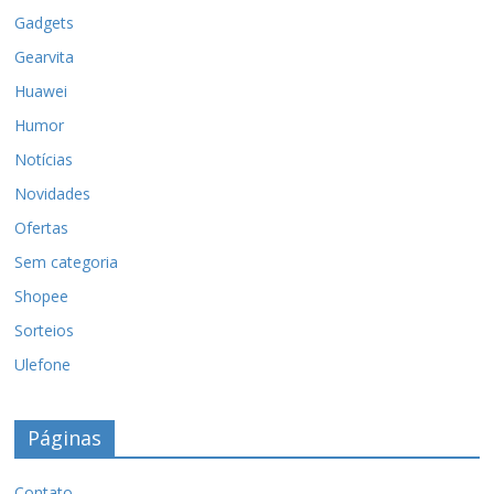
Gadgets
Gearvita
Huawei
Humor
Notícias
Novidades
Ofertas
Sem categoria
Shopee
Sorteios
Ulefone
Páginas
Contato