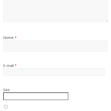
Nome
*
E-mail
*
Site