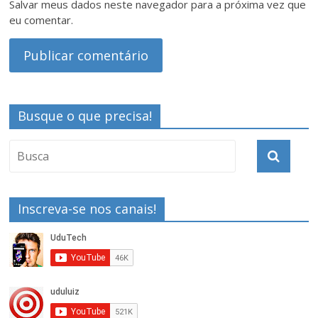
Salvar meus dados neste navegador para a próxima vez que
eu comentar.
Busque o que precisa!
Inscreva-se nos canais!