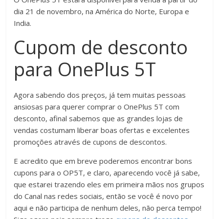
dia 21 de novembro, na América do Norte, Europa e
India.
Cupom de desconto
para OnePlus 5T
Agora sabendo dos preços, já tem muitas pessoas
ansiosas para querer comprar o OnePlus 5T com
desconto, afinal sabemos que as grandes lojas de
vendas costumam liberar boas ofertas e excelentes
promoções através de cupons de descontos.
E acredito que em breve poderemos encontrar bons
cupons para o OP5T, e claro, aparecendo você já sabe,
que estarei trazendo eles em primeira mãos nos grupos
do Canal nas redes sociais, então se você é novo por
aqui e não participa de nenhum deles, não perca tempo!