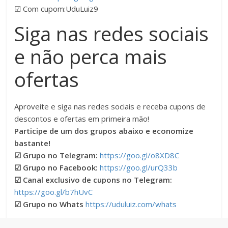
☑ Com cupom:UduLuiz9
Siga nas redes sociais
e não perca mais
ofertas
Aproveite e siga nas redes sociais e receba cupons de
descontos e ofertas em primeira mão!
Participe de um dos grupos abaixo e economize
bastante!
☑ Grupo no Telegram:
https://goo.gl/o8XD8C
☑ Grupo no Facebook:
https://goo.gl/urQ33b
☑ Canal exclusivo de cupons no Telegram:
https://goo.gl/b7hUvC
☑ Grupo no Whats
https://uduluiz.com/whats