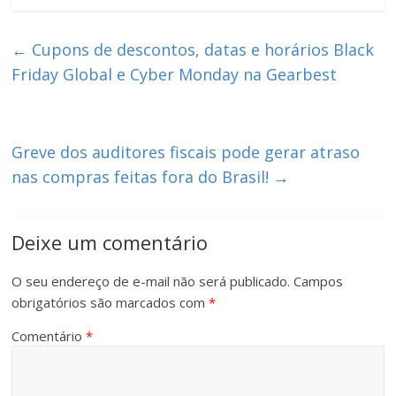
←
Cupons de descontos, datas e horários Black
Friday Global e Cyber Monday na Gearbest
Greve dos auditores fiscais pode gerar atraso
nas compras feitas fora do Brasil!
→
Deixe um comentário
O seu endereço de e-mail não será publicado.
Campos
obrigatórios são marcados com
*
Comentário
*