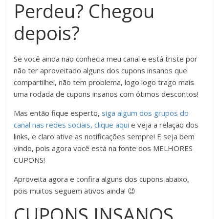
Perdeu? Chegou
depois?
Se você ainda não conhecia meu canal e está triste por
não ter aproveitado alguns dos cupons insanos que
compartilhei, não tem problema, logo logo trago mais
uma rodada de cupons insanos com ótimos descontos!
Mas então fique esperto,
siga algum dos grupos do
canal nas redes sociais, clique aqui
e veja a relação dos
links, e claro ative as notificações sempre! E seja bem
vindo, pois agora você está na fonte dos MELHORES
CUPONS!
Aproveita agora e confira alguns dos cupons abaixo,
pois muitos seguem ativos ainda! 😉
CUPONS INSANOS