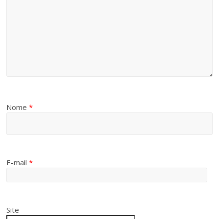
Nome
*
E-mail
*
Site