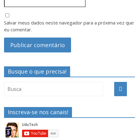
Salvar meus dados neste navegador para a próxima vez que
eu comentar.
Busque o que precisa!
Inscreva-se nos canais!