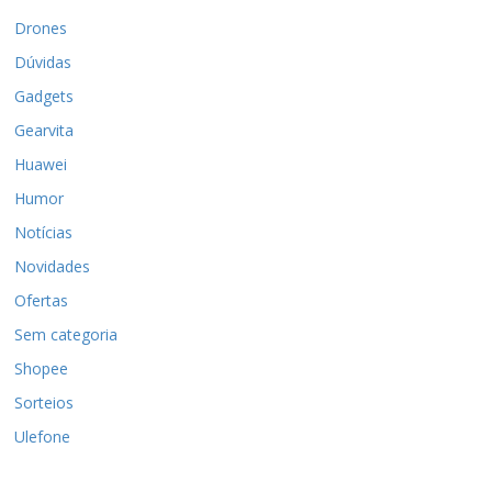
Drones
Dúvidas
Gadgets
Gearvita
Huawei
Humor
Notícias
Novidades
Ofertas
Sem categoria
Shopee
Sorteios
Ulefone