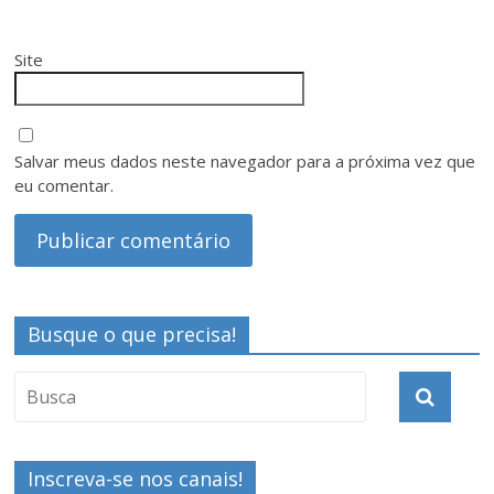
Site
Salvar meus dados neste navegador para a próxima vez que
eu comentar.
Busque o que precisa!
Inscreva-se nos canais!