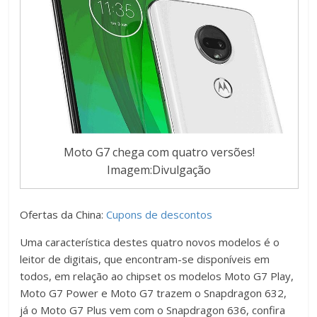
Moto G7 chega com quatro versões!
Imagem:Divulgação
Ofertas da China:
Cupons de descontos
Uma característica destes quatro novos modelos é o
leitor de digitais, que encontram-se disponíveis em
todos, em relação ao chipset os modelos Moto G7 Play,
Moto G7 Power e Moto G7 trazem o Snapdragon 632,
já o Moto G7 Plus vem com o Snapdragon 636, confira