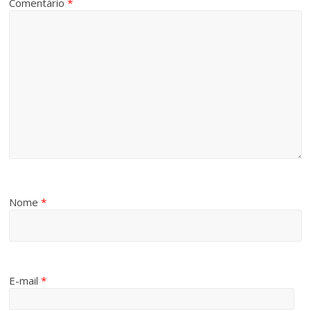
Comentário
*
Nome
*
E-mail
*