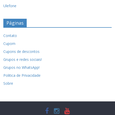
Ulefone
Páginas
Contato
Cupom
Cupons de descontos
Grupos e redes sociais!
Grupos no WhatsApp!
Politica de Privacidade
Sobre