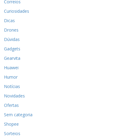
Correios
Curiosidades
Dicas
Drones
Dúvidas
Gadgets
Gearvita
Huawei
Humor
Notícias
Novidades
Ofertas
Sem categoria
Shopee
Sorteios