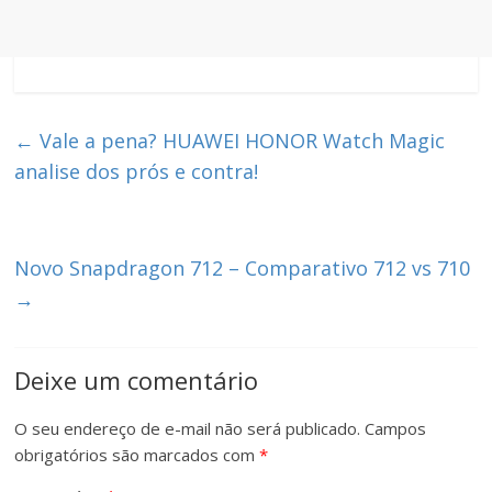
←
Vale a pena? HUAWEI HONOR Watch Magic
analise dos prós e contra!
Novo Snapdragon 712 – Comparativo 712 vs 710
→
Deixe um comentário
O seu endereço de e-mail não será publicado.
Campos
obrigatórios são marcados com
*