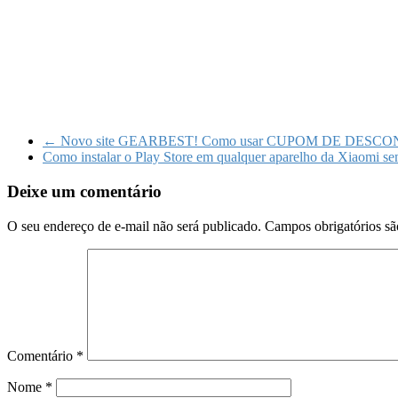
←
Novo site GEARBEST! Como usar CUPOM DE DESCO
Como instalar o Play Store em qualquer aparelho da Xiaomi
Deixe um comentário
O seu endereço de e-mail não será publicado.
Campos obrigatórios s
Comentário
*
Nome
*