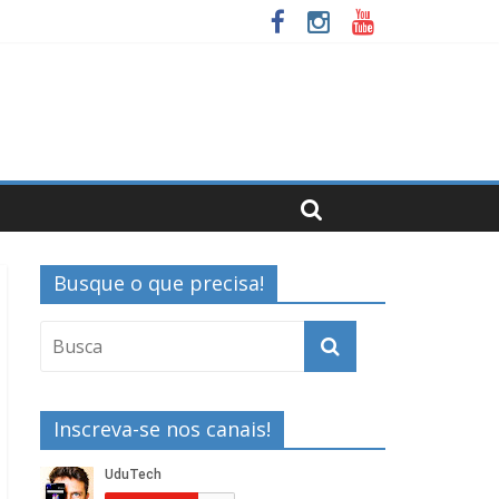
Busque o que precisa!
Inscreva-se nos canais!