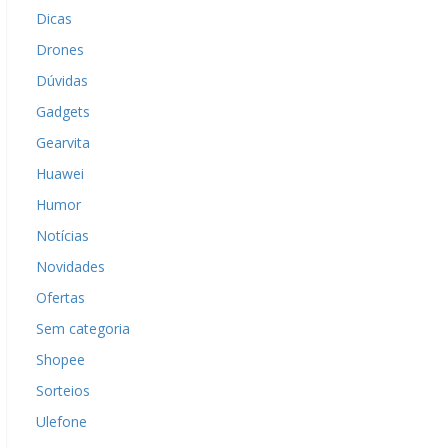
Dicas
Drones
Dúvidas
Gadgets
Gearvita
Huawei
Humor
Notícias
Novidades
Ofertas
Sem categoria
Shopee
Sorteios
Ulefone