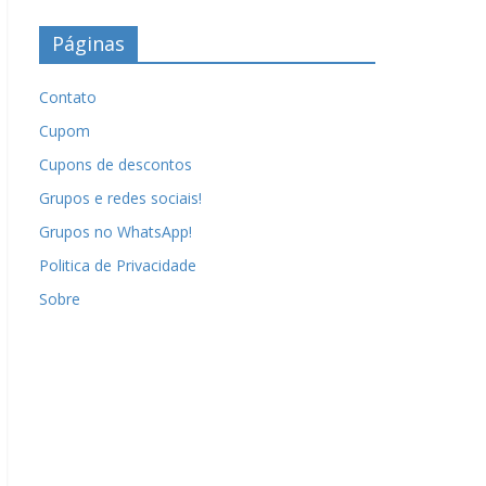
Páginas
Contato
Cupom
Cupons de descontos
Grupos e redes sociais!
Grupos no WhatsApp!
Politica de Privacidade
Sobre