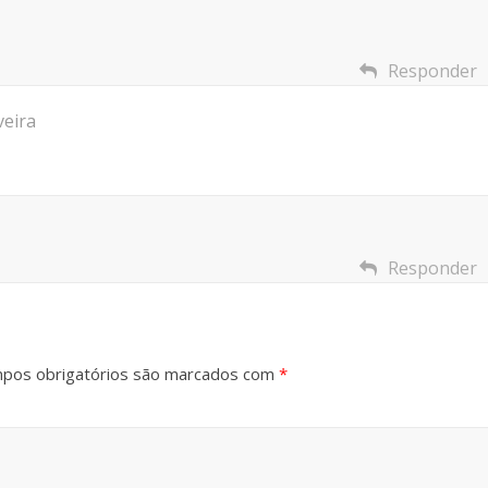
Responder
veira
Responder
pos obrigatórios são marcados com
*