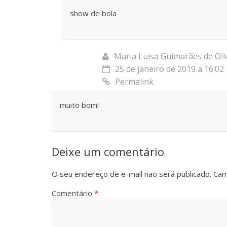
show de bola
Maria Luisa Guimarães de Oli
25 de janeiro de 2019 a 16:02
Permalink
muito bom!
Deixe um comentário
O seu endereço de e-mail não será publicado.
Cam
Comentário
*