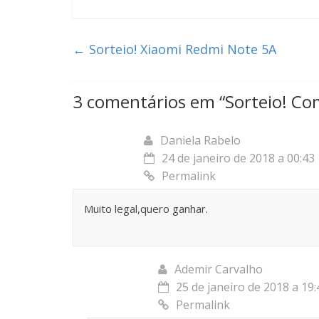
←
Sorteio! Xiaomi Redmi Note 5A
3 comentários em “
Sorteio! Co
Daniela Rabelo
24 de janeiro de 2018 a 00:43
Permalink
Muito legal,quero ganhar.
Ademir Carvalho
25 de janeiro de 2018 a 19:
Permalink