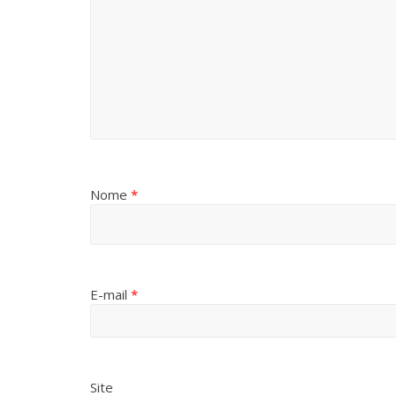
Nome
*
E-mail
*
Site