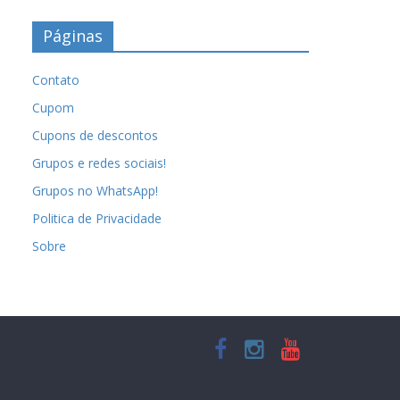
Páginas
Contato
Cupom
Cupons de descontos
Grupos e redes sociais!
Grupos no WhatsApp!
Politica de Privacidade
Sobre