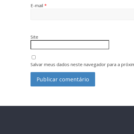
E-mail
*
Site
Salvar meus dados neste navegador para a próxi