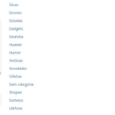
Dicas
Drones
Dúvidas
Gadgets
Gearvita
Huawei
Humor
Notícias
Novidades
Ofertas
Sem categoria
Shopee
Sorteios
Ulefone