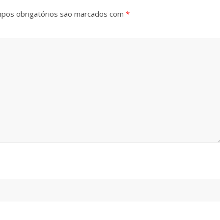
pos obrigatórios são marcados com
*