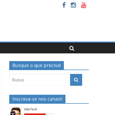
Busque o que precisa!
Inscreva-se nos canais!