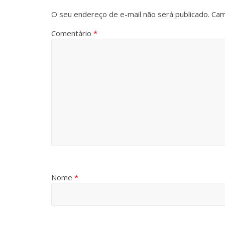
O seu endereço de e-mail não será publicado.
Cam
Comentário
*
Nome
*