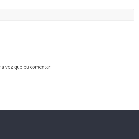
ma vez que eu comentar.