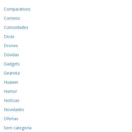
Comparativos
Correios
Curiosidades
Dicas
Drones
Dúvidas
Gadgets
Gearvita
Huawei
Humor
Notícias
Novidades
Ofertas
Sem categoria