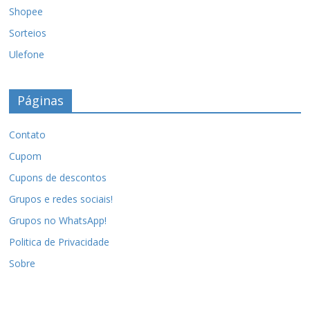
Shopee
Sorteios
Ulefone
Páginas
Contato
Cupom
Cupons de descontos
Grupos e redes sociais!
Grupos no WhatsApp!
Politica de Privacidade
Sobre