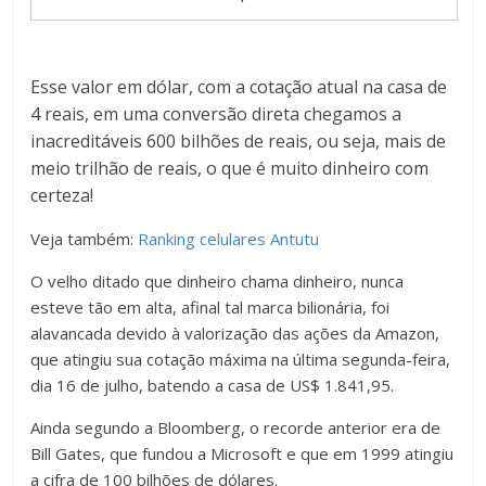
Esse valor em dólar, com a cotação atual na casa de
4 reais, em uma conversão direta chegamos a
inacreditáveis 600 bilhões de reais, ou seja, mais de
meio trilhão de reais, o que é muito dinheiro com
certeza!
Veja também:
Ranking celulares Antutu
O velho ditado que dinheiro chama dinheiro, nunca
esteve tão em alta, afinal tal marca bilionária, foi
alavancada devido à valorização das ações da Amazon,
que atingiu sua cotação máxima na última segunda-feira,
dia 16 de julho, batendo a casa de US$ 1.841,95.
Ainda segundo a Bloomberg, o recorde anterior era de
Bill Gates, que fundou a Microsoft e que em 1999 atingiu
a cifra de 100 bilhões de dólares.