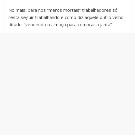
No mais, para nos “meros mortais” trabalhadores só
resta seguir trabalhando e como diz aquele outro velho
ditado: “vendendo o almoço para comprar a janta”.