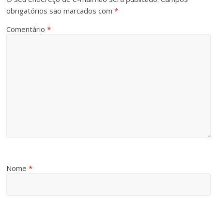
obrigatórios são marcados com
*
Comentário
*
Nome
*