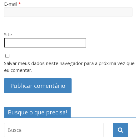
E-mail
*
Site
Salvar meus dados neste navegador para a próxima vez que
eu comentar.
Busque o que precisa!