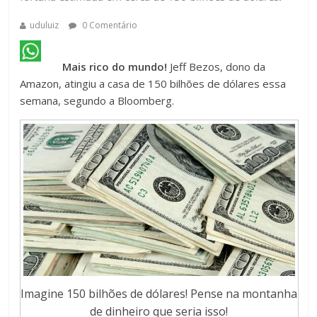
uduluiz
0 Comentário
Mais rico do mundo!
Jeff Bezos, dono da
Amazon, atingiu a casa de 150 bilhões de dólares essa
semana, segundo a Bloomberg.
Imagine 150 bilhões de dólares! Pense na montanha
de dinheiro que seria isso!