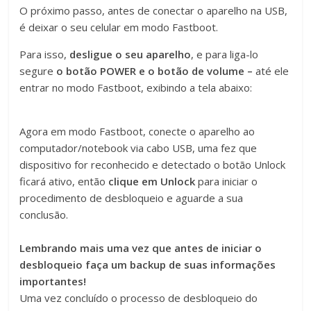
O próximo passo, antes de conectar o aparelho na USB,
é deixar o seu celular em modo Fastboot.
Para isso,
desligue o seu aparelho
, e para liga-lo
segure
o botão POWER e o botão de
volume –
até ele
entrar no modo Fastboot, exibindo a tela abaixo:
Agora em modo Fastboot, conecte o aparelho ao
computador/notebook via cabo USB, uma fez que
dispositivo for reconhecido e detectado o botão Unlock
ficará ativo, então
clique em Unlock
para iniciar o
procedimento de desbloqueio e aguarde a sua
conclusão.
Lembrando mais uma vez que antes de iniciar o
desbloqueio faça um backup de suas informações
importantes!
Uma vez concluído o processo de desbloqueio do