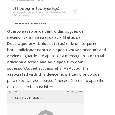
Quarto passo
ainda dentro das opções de
desenvolvedor vá na opção de
Status de
Desbloqueio(Mi Unlock status)
e de um toque no
botão a
dicionar conta e dispositivo(Add account and
device)
, aguarde até aparecer a mensagem
“Conta Mi
adiciona e associada ao dispositivo com
sucesso”(Added successfully. Mi Account is
associated with this device now.)
. Lembrando que
para executar esse passo é necessário que o aparelho
esteja conectado na internet.