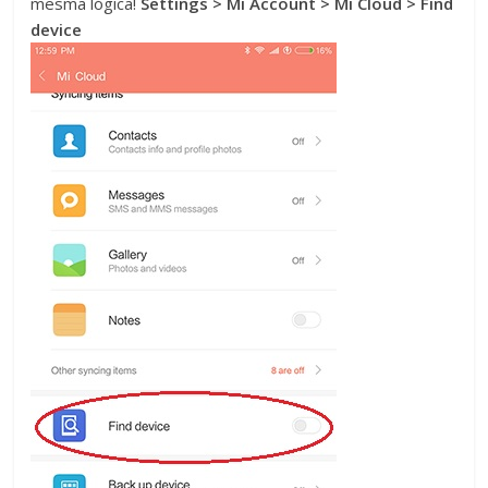
mesma lógica!
Settings > Mi Account > Mi Cloud > Find
device