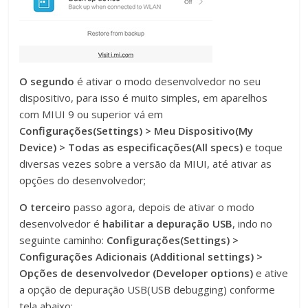
O segundo
é ativar o modo desenvolvedor no seu
dispositivo, para isso é muito simples, em aparelhos
com MIUI 9 ou superior vá em
Configurações(Settings) > Meu Dispositivo(My
Device) > Todas as especificações(All specs)
e toque
diversas vezes sobre a versão da MIUI, até ativar as
opções do desenvolvedor;
O terceiro
passo agora, depois de ativar o modo
desenvolvedor é
habilitar a depuração USB
, indo no
seguinte caminho:
Configurações(Settings) >
Configurações Adicionais (Additional settings) >
Opções de desenvolvedor (Developer options)
e ative
a opção de depuração USB(USB debugging) conforme
tela abaixo: