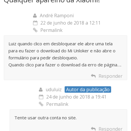
André Ramponi
22 de junho de 2018 a 12:11
Permalink
Luiz quando clico em desbloquear ele abre uma tela
para eu fazer o download do Mi Unloker e não abre o
formulário para pedir desbloqueio.
Quando clico para fazer o download da erro de página….
Responder
uduluiz
Autor da publicação
24 de junho de 2018 a 19:41
Permalink
Tente usar outra conta no site.
Responder