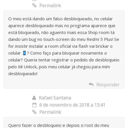
Permalink
O meu está dando um falso desbloqueado, no celular
aparece desbloqueado mas no programa aparece que
está bloqueado, não aguento mais essa Shop room tá
dando um bug no touch-screen do meu Redmi 5 Plus! Se
for insistir instalar a room oficial via flash vai brickar o
celular
? Como faço para bloquear novamente o
celular? Queria tentar registrar o pedido de desbloqueio
pelo Mi Unlock, pois meu celular já chegou para mim
desbloqueado!
Responder
Rafael Santana
6 de novembro de 2018 a 13:41
Permalink
Quero fazer o desbloqueio e depois o root do meu