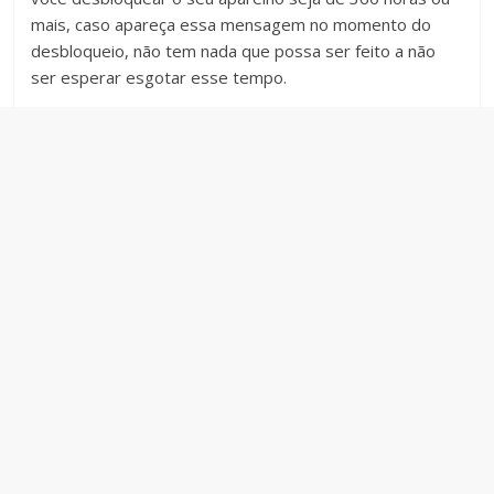
mais, caso apareça essa mensagem no momento do
desbloqueio, não tem nada que possa ser feito a não
ser esperar esgotar esse tempo.