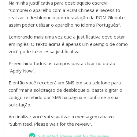
Na minha justificativa para desbloqueio escrevi:
“Comprei o aparelho com a ROM Chinesa e necessito
realizar o desbloqueio para instalação da ROM Global e
assim poder utilizar o aparelho no idioma Português”.
Lembrando mais uma vez que a justificativa deve estar
em inglês! O texto acima é apenas um exemplo de como
você pode fazer essa justificativa.
Preenchido todos os campos basta clicar no botão
“Apply Now”.
E então você receberá um SMS em seu telefone para
confirmar a solicitação de desbloqueio, basta digitar o
código recebido por SMS na página e confirme a sua
solicitação.
Ao finalizar você vai visualizar a mensagem abaixo
“Submitted. Please wait for the review”.