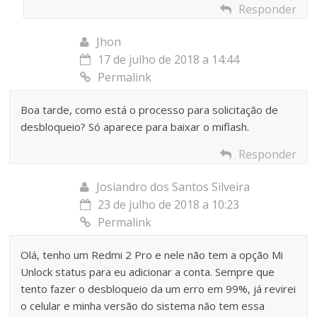
Responder
Jhon
17 de julho de 2018 a 14:44
Permalink
Boa tarde, como está o processo para solicitação de
desbloqueio? Só aparece para baixar o miflash.
Responder
Josiandro dos Santos Silveira
23 de julho de 2018 a 10:23
Permalink
Olá, tenho um Redmi 2 Pro e nele não tem a opção Mi
Unlock status para eu adicionar a conta. Sempre que
tento fazer o desbloqueio da um erro em 99%, já revirei
o celular e minha versão do sistema não tem essa