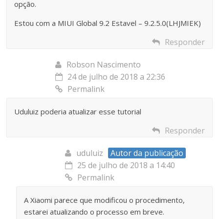
opção.
Estou com a MIUI Global 9.2 Estavel – 9.2.5.0(LHJMIEK)
Responder
Robson Nascimento
24 de julho de 2018 a 22:36
Permalink
Uduluiz poderia atualizar esse tutorial
Responder
uduluiz
Autor da publicação
25 de julho de 2018 a 14:40
Permalink
A Xiaomi parece que modificou o procedimento,
estarei atualizando o processo em breve.