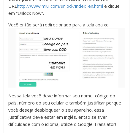
URL
http://www.miui.com/unlock/index_en.html
e clique
em “Unlock Now”.
Você então será redirecionado para a tela abaixo:
Nessa tela você deve informar seu nome, código do
país, número do seu celular e também justificar porque
você deseja desbloquear o seu aparelho, essa
justificativa deve estar em inglês, então se tiver
dificuldade com o idioma, utilize o Google Translator!