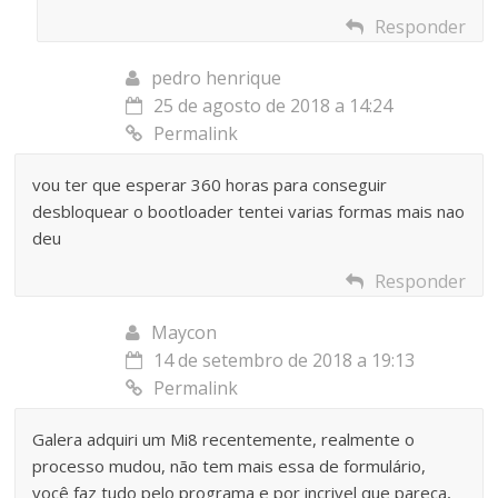
Responder
pedro henrique
25 de agosto de 2018 a 14:24
Permalink
vou ter que esperar 360 horas para conseguir
desbloquear o bootloader tentei varias formas mais nao
deu
Responder
Maycon
14 de setembro de 2018 a 19:13
Permalink
Galera adquiri um Mi8 recentemente, realmente o
processo mudou, não tem mais essa de formulário,
você faz tudo pelo programa e por incrivel que pareça,