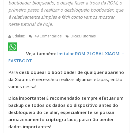
bootloader bloqueado, e deseja fazer a troca da ROM, o
primeiro passo é realizar o desbloqueio bootloader, que
é relativamente simples e fácil como vamos mostrar
neste tutorial de hoje.
.
uduluiz
49 Comentários
Dicas
Tutoriais
Veja também:
Instalar ROM GLOBAL XIAOMI –
FASTBOOT
Para
desbloquear o bootloader de qualquer aparelho
da Xiaomi
, é necessário realizar algumas etapas, então
vamos nessa!
Dica importante! É recomendado sempre efetuar um
backup de todos os dados do dispositivo antes do
desbloqueio do celular, especialmente se possui
armazenamento criptografado, para não perder
dados importantes!