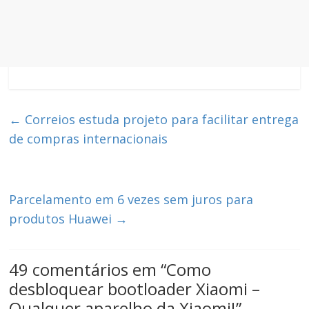
←
Correios estuda projeto para facilitar entrega
de compras internacionais
Parcelamento em 6 vezes sem juros para
produtos Huawei
→
49 comentários em “
Como
desbloquear bootloader Xiaomi –
Qualquer aparelho da Xiaomi!
”