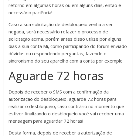
retorno em algumas horas ou em alguns dias, então é
necessário paciência!
Caso a sua solicitação de desbloqueio venha a ser
negada, será necessário refazer o processo de
solicitação acima, porém antes disso utilize por alguns
dias a sua conta Mi, como participando do forum enviado
dúvidas ou respondendo perguntas, fazendo o
sincronismo do seu aparelho com a conta por exemplo.
Aguarde 72 horas
Depois de receber o SMS com a confirmação da
autorização do desbloqueio, aguarde 72 horas para
realizar o desbloqueio, caso contrário no momento que
estiver finalizando o desbloqueio você vai receber uma
mensagem para aguardar 72 horas!
Desta forma, depois de receber a autorização de