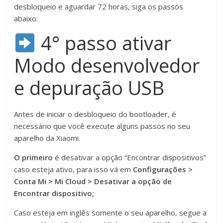
desbloqueio e aguardar 72 horas, siga os passos
abaixo:
4° passo ativar
Modo desenvolvedor
e depuração USB
Antes de iniciar o desbloqueio do bootloader, é
necessário que você execute alguns passos no seu
aparelho da Xiaomi.
O primeiro
é desativar a opção “Encontrar dispositivos”
caso esteja ativo, para isso vá em
Configurações >
Conta Mi > Mi Cloud > Desativar a opção de
Encontrar dispositivo;
Caso esteja em inglês somente o seu aparelho, segue a