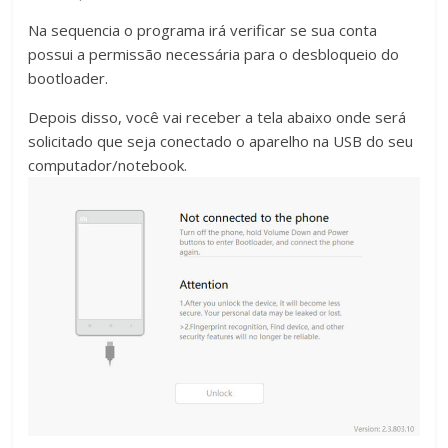
Na sequencia o programa irá verificar se sua conta
possui a permissão necessária para o desbloqueio do
bootloader.
Depois disso, você vai receber a tela abaixo onde será
solicitado que seja conectado o aparelho na USB do seu
computador/notebook.