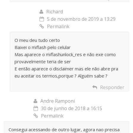
Richard
5 de novembro de 2019 a 13:29
Permalink
O meu deu tudo certo
Baixei o miflash pelo celular
Mas aparece o miflashunlock_res e não exe como
provavelmente teria de ser
E então aparece o disclaimer mas ele não abre pra
eu aceitar os termos,porque ? Alguém sabe ?
Responder
Andre Ramponi
30 de junho de 2018 a 16:15
Permalink
Consegui acessando de outro lugar, agora nao precisa