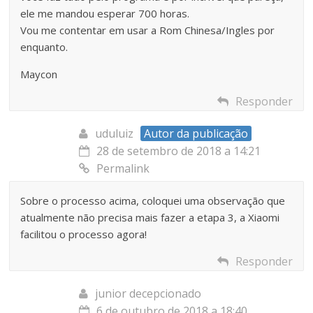
ele me mandou esperar 700 horas.
Vou me contentar em usar a Rom Chinesa/Ingles por
enquanto.
Maycon
Responder
uduluiz
Autor da publicação
28 de setembro de 2018 a 14:21
Permalink
Sobre o processo acima, coloquei uma observação que
atualmente não precisa mais fazer a etapa 3, a Xiaomi
facilitou o processo agora!
Responder
junior decepcionado
6 de outubro de 2018 a 18:40