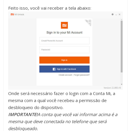
Feito isso, você vai receber a tela abaixo:
Onde será necessário fazer o login com a Conta Mi, a
mesma com a qual você recebeu a permissão de
desbloqueio do dispositivo.
IMPORTANTE!
A conta que você vai informar acima é a
mesma que deve conectada no telefone que será
desbloqueado.