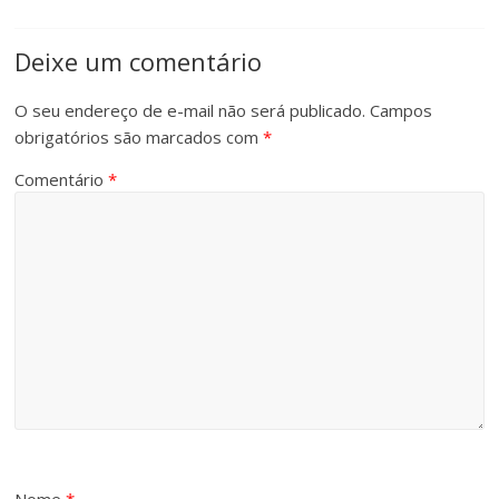
Deixe um comentário
O seu endereço de e-mail não será publicado.
Campos
obrigatórios são marcados com
*
Comentário
*