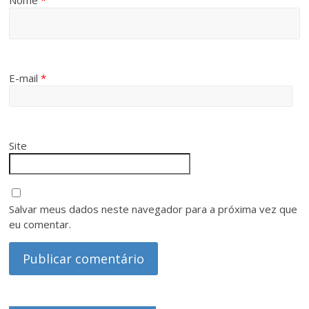
Nome
*
E-mail
*
Site
Salvar meus dados neste navegador para a próxima vez que
eu comentar.