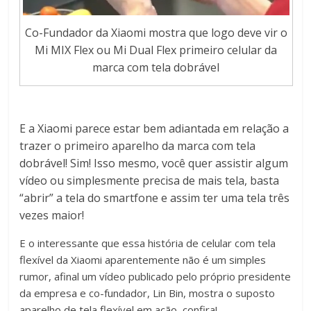
Co-Fundador da Xiaomi mostra que logo deve vir o
Mi MIX Flex ou Mi Dual Flex primeiro celular da
marca com tela dobrável
E a Xiaomi parece estar bem adiantada em relação a
trazer o primeiro aparelho da marca com tela
dobrável! Sim! Isso mesmo, você quer assistir algum
vídeo ou simplesmente precisa de mais tela, basta
“abrir” a tela do smartfone e assim ter uma tela três
vezes maior!
E o interessante que essa história de celular com tela
flexível da Xiaomi aparentemente não é um simples
rumor, afinal um vídeo publicado pelo próprio presidente
da empresa e co-fundador, Lin Bin, mostra o suposto
aparelho de tela flexível em ação, confira!