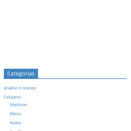
Categorias
Análise e reviews
Celulares
Elephone
Meizu
Nokia