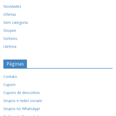
Novidades
Ofertas
Sem categoria
Shopee
Sorteios
Ulefone
Páginas
Contato
Cupom
Cupons de descontos
Grupos e redes sociais!
Grupos no WhatsApp!