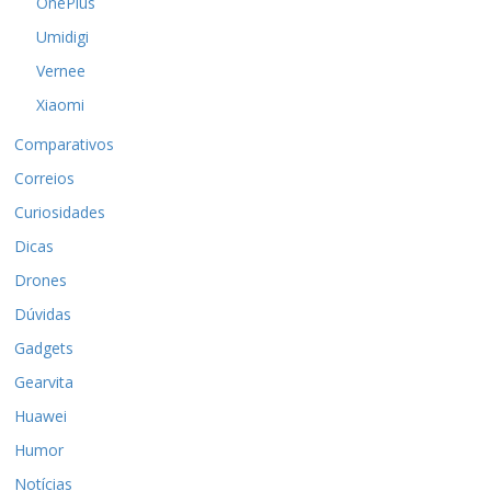
OnePlus
Umidigi
Vernee
Xiaomi
Comparativos
Correios
Curiosidades
Dicas
Drones
Dúvidas
Gadgets
Gearvita
Huawei
Humor
Notícias