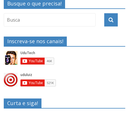
Busque o que precisa!
Inscreva-se nos canais!
Curta e siga!