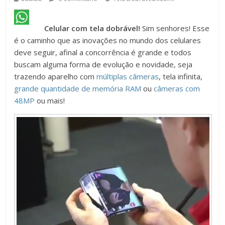
Celular com tela dobrável!
Sim senhores! Esse
é o caminho que as inovações no mundo dos celulares
deve seguir, afinal a concorrência é grande e todos
buscam alguma forma de evolução e novidade, seja
trazendo aparelho com
múltiplas câmeras
, tela infinita,
grande quantidade de memória RAM
ou
câmeras com
48MP
ou mais!