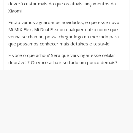
deverá custar mais do que os atuais lançamentos da
Xiaomi.
Então vamos aguardar as novidades, e que esse novo
Mi MIX Flex, Mi Dual Flex ou qualquer outro nome que
venha se chamar, possa chegar logo no mercado para
que possamos conhecer mais detalhes e testa-lo!
E você o que achou? Será que vai vingar esse celular
dobrável ? Ou você acha isso tudo um pouco demais?