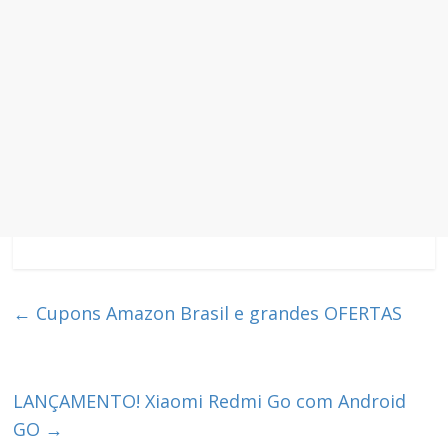
←
Cupons Amazon Brasil e grandes OFERTAS
LANÇAMENTO! Xiaomi Redmi Go com Android
GO
→