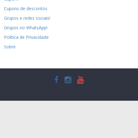
Cupons de descontos
Grupos e redes sociais!
Grupos no WhatsApp!
Politica de Privacidade
Sobre