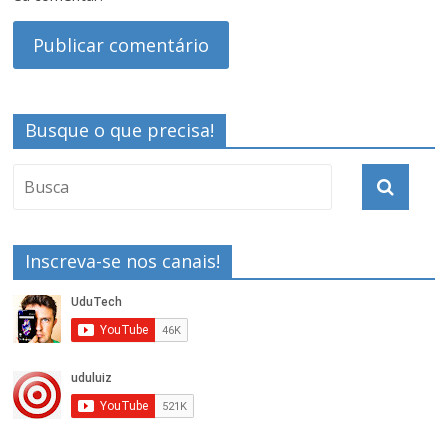
Busque o que precisa!
Inscreva-se nos canais!