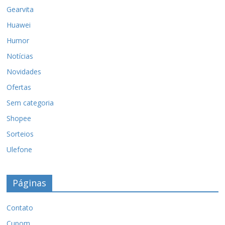
Gearvita
Huawei
Humor
Notícias
Novidades
Ofertas
Sem categoria
Shopee
Sorteios
Ulefone
Páginas
Contato
Cupom