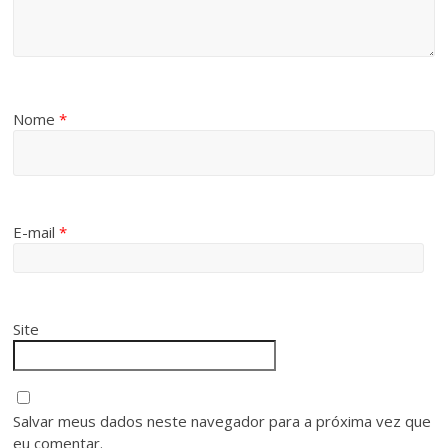
Nome
*
E-mail
*
Site
Salvar meus dados neste navegador para a próxima vez que
eu comentar.