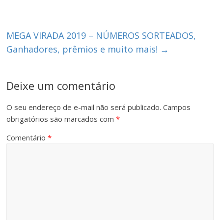
MEGA VIRADA 2019 – NÚMEROS SORTEADOS,
Ganhadores, prêmios e muito mais!
→
Deixe um comentário
O seu endereço de e-mail não será publicado.
Campos
obrigatórios são marcados com
*
Comentário
*