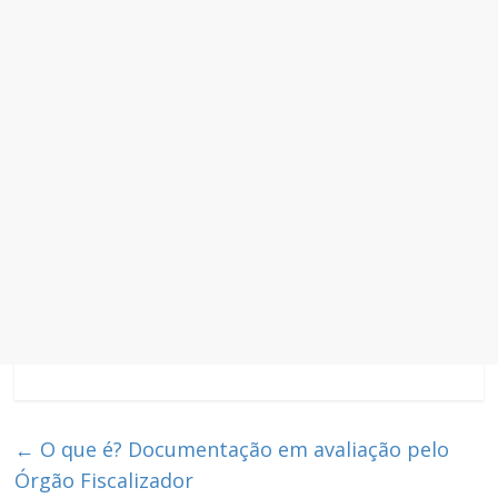
←
O que é? Documentação em avaliação pelo
Órgão Fiscalizador