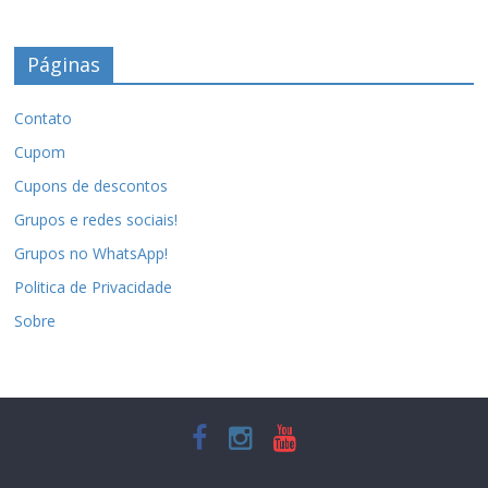
Páginas
Contato
Cupom
Cupons de descontos
Grupos e redes sociais!
Grupos no WhatsApp!
Politica de Privacidade
Sobre