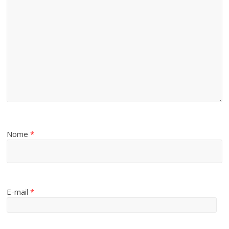
Nome
*
E-mail
*