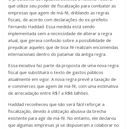
que utilize seu poder de fiscalização para combater as
empresas que agem de má-fé, driblando as regras
fiscais, de acordo com declarações do ex-prefeito
Fernando Haddad. Essa medida está sendo
implementada sem a necessidade de alterar a regra
atual, que gerava confusão sobre a possibilidade de
prejudicar aqueles que de boa-fé realizam encomendas
internacionais dentro do patamar da antiga regra.
Essa iniciativa faz parte da proposta de uma nova regra
fiscal que substituirá o texto de gastos públicos
atualmente em vigor. A nova regra prevê a taxação de
e-commerces que agem de má-fé, com uma estimativa
de arrecadação entre R$7 a R$8 bilhões.
Haddad reconheceu que não será fácil reforçar a
fiscalização, devido à utilização abusiva da brecha
existente para agir de má-fé. No entanto, ele declarou
que algumas empresas já se dispuseram a colaborar no