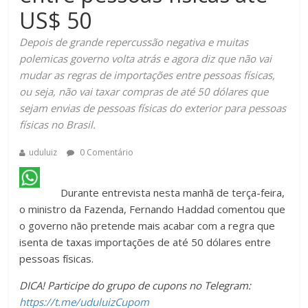
US$ 50
Depois de grande repercussão negativa e muitas
polemicas governo volta atrás e agora diz que não vai
mudar as regras de importações entre pessoas físicas,
ou seja, não vai taxar compras de até 50 dólares que
sejam envias de pessoas físicas do exterior para pessoas
físicas no Brasil.
uduluiz
0 Comentário
Durante entrevista nesta manhã de terça-feira,
o ministro da Fazenda, Fernando Haddad comentou que
o governo não pretende mais acabar com a regra que
isenta de taxas importações de até 50 dólares entre
pessoas físicas.
DICA! Participe do grupo de cupons no Telegram:
https://t.me/uduluizCupom