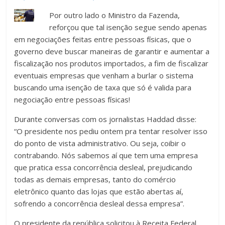
Por outro lado o Ministro da Fazenda,
reforçou que tal isenção segue sendo apenas
em negociações feitas entre pessoas físicas, que o
governo deve buscar maneiras de garantir e aumentar a
fiscalização nos produtos importados, a fim de fiscalizar
eventuais empresas que venham a burlar o sistema
buscando uma isenção de taxa que só é valida para
negociação entre pessoas físicas!
Durante conversas com os jornalistas Haddad disse:
“O presidente nos pediu ontem pra tentar resolver isso
do ponto de vista administrativo. Ou seja, coibir o
contrabando. Nós sabemos aí que tem uma empresa
que pratica essa concorrência desleal, prejudicando
todas as demais empresas, tanto do comércio
eletrônico quanto das lojas que estão abertas aí,
sofrendo a concorrência desleal dessa empresa”.
O presidente da república solicitou à Receita Federal