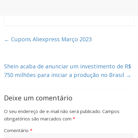
←
Cupons Aliexpress Março 2023
Shein acaba de anunciar um investimento de R$
750 milhões para iniciar a produção no Brasil
→
Deixe um comentário
O seu endereço de e-mail não será publicado.
Campos
obrigatórios são marcados com
*
Comentário
*