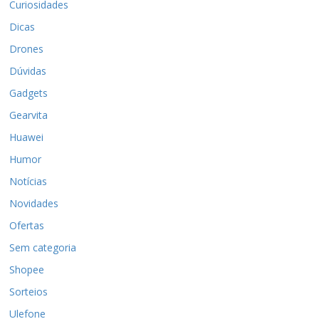
Curiosidades
Dicas
Drones
Dúvidas
Gadgets
Gearvita
Huawei
Humor
Notícias
Novidades
Ofertas
Sem categoria
Shopee
Sorteios
Ulefone