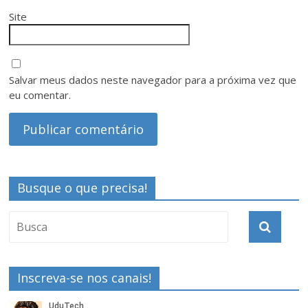
Site
Salvar meus dados neste navegador para a próxima vez que
eu comentar.
Busque o que precisa!
Inscreva-se nos canais!