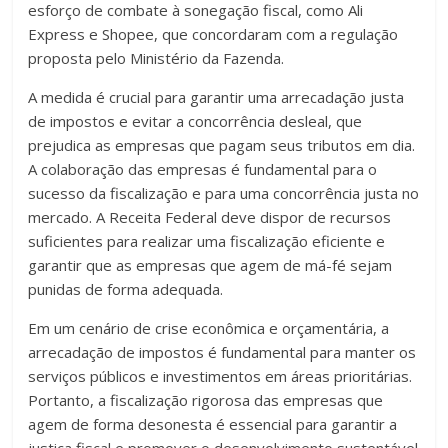
esforço de combate à sonegação fiscal, como Ali
Express e Shopee, que concordaram com a regulação
proposta pelo Ministério da Fazenda.
A medida é crucial para garantir uma arrecadação justa
de impostos e evitar a concorrência desleal, que
prejudica as empresas que pagam seus tributos em dia.
A colaboração das empresas é fundamental para o
sucesso da fiscalização e para uma concorrência justa no
mercado. A Receita Federal deve dispor de recursos
suficientes para realizar uma fiscalização eficiente e
garantir que as empresas que agem de má-fé sejam
punidas de forma adequada.
Em um cenário de crise econômica e orçamentária, a
arrecadação de impostos é fundamental para manter os
serviços públicos e investimentos em áreas prioritárias.
Portanto, a fiscalização rigorosa das empresas que
agem de forma desonesta é essencial para garantir a