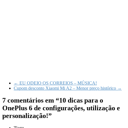
←
EU ODEIO OS CORREIOS – MÚSICA!
Cupom desconto Xiaomi Mi A2 – Menor preço histórico
→
7 comentários em “
10 dicas para o
OnePlus 6 de configurações, utilização e
personalização!
”
Tiago