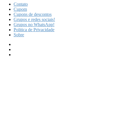
Contato
Cupom
Cupons de descontos
Grupos e redes sociais!
Grupos no WhatsApp!
Politica de Privacidade
Sobre