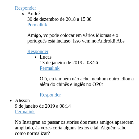
Responder
André
30 de dezembro de 2018 a 15:38
Permalink
Amigo, vc pode colocar em vários idiomas e o
português está incluso. Isso vem no Android! Abs
Responder
Lucas
13 de janeiro de 2019 a 08:56
Permalink
Olá, eu também não achei nenhum outro idioma
além do chinês e inglês no OP6t
Responder
Alisson
9 de janeiro de 2019 a 08:14
Permalink
No Instagran ao passar os stories dos meus amigos aparecem
ampliado, às vezes corta alguns textos e tal. Alguém sabe
como normalizar?