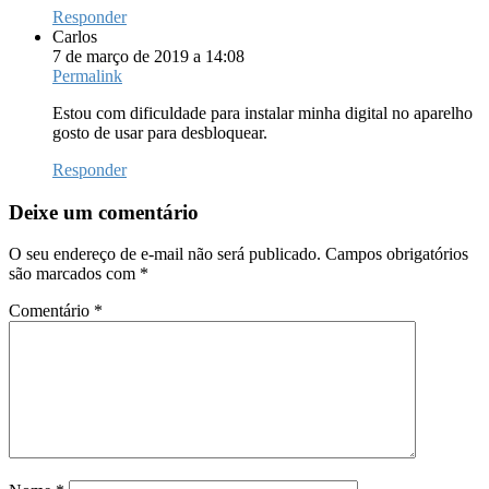
Responder
Carlos
7 de março de 2019 a 14:08
Permalink
Estou com dificuldade para instalar minha digital no aparelho
gosto de usar para desbloquear.
Responder
Deixe um comentário
O seu endereço de e-mail não será publicado.
Campos obrigatórios
são marcados com
*
Comentário
*