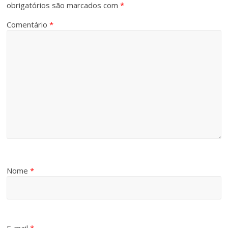
obrigatórios são marcados com
*
Comentário
*
Nome
*