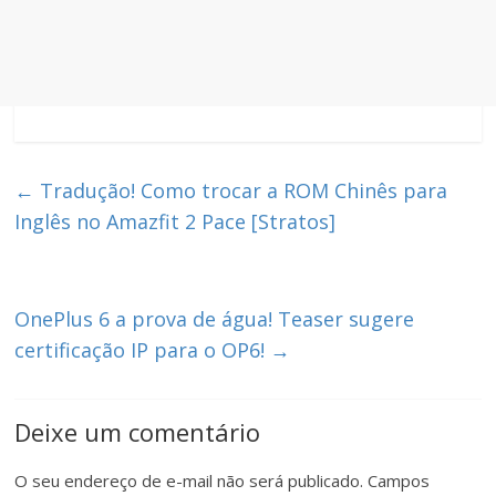
←
Tradução! Como trocar a ROM Chinês para
Inglês no Amazfit 2 Pace [Stratos]
OnePlus 6 a prova de água! Teaser sugere
certificação IP para o OP6!
→
Deixe um comentário
O seu endereço de e-mail não será publicado.
Campos