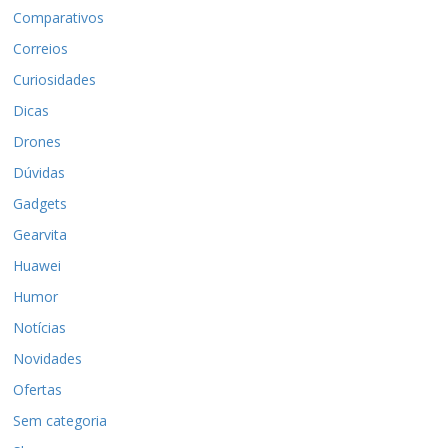
Comparativos
Correios
Curiosidades
Dicas
Drones
Dúvidas
Gadgets
Gearvita
Huawei
Humor
Notícias
Novidades
Ofertas
Sem categoria