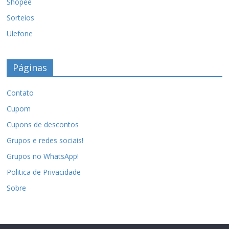
Shopee
Sorteios
Ulefone
Páginas
Contato
Cupom
Cupons de descontos
Grupos e redes sociais!
Grupos no WhatsApp!
Politica de Privacidade
Sobre