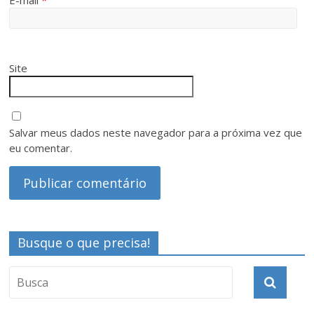
E-mail
*
Site
Salvar meus dados neste navegador para a próxima vez que
eu comentar.
Busque o que precisa!