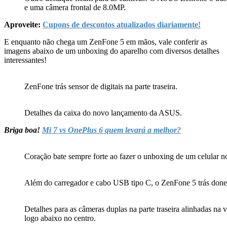
e uma câmera frontal de 8.0MP.
Aproveite:
Cupons de descontos atualizados diariamente!
E enquanto não chega um ZenFone 5 em mãos, vale conferir as
imagens abaixo de um unboxing do aparelho com diversos detalhes
interessantes!
ZenFone trás sensor de digitais na parte traseira.
Detalhes da caixa do novo lançamento da ASUS.
Briga boa!
Mi 7 vs OnePlus 6 quem levará a melhor?
Coração bate sempre forte ao fazer o unboxing de um celular n
Além do carregador e cabo USB tipo C, o ZenFone 5 trás done 
Detalhes para as câmeras duplas na parte traseira alinhadas na v
logo abaixo no centro.