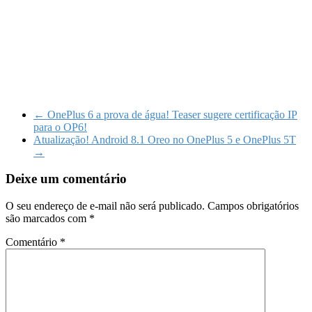
←
OnePlus 6 a prova de água! Teaser sugere certificação IP
para o OP6!
Atualização! Android 8.1 Oreo no OnePlus 5 e OnePlus 5T
→
Deixe um comentário
O seu endereço de e-mail não será publicado.
Campos obrigatórios
são marcados com
*
Comentário
*