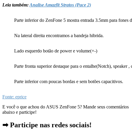
Leia também:
Analise Amazfit Stratos (Pace 2)
Parte inferior do ZenFone 5 mostra entrada 3.5mm para fones 
Na lateral direita encontramos a bandeja hibrida.
Lado esquerdo botão de power e volume(+-)
Parte fronta superior destaque para o entalhe(Notch), speaker ,
Parte inferior com poucas bordas e sem botões capacitivos.
Fonte: eprice
E você o que achou do ASUS ZenFone 5? Mande seus comentários
abaixo e participe!
➡ Participe nas redes sociais!