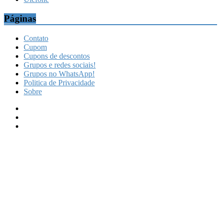
Páginas
Contato
Cupom
Cupons de descontos
Grupos e redes sociais!
Grupos no WhatsApp!
Politica de Privacidade
Sobre