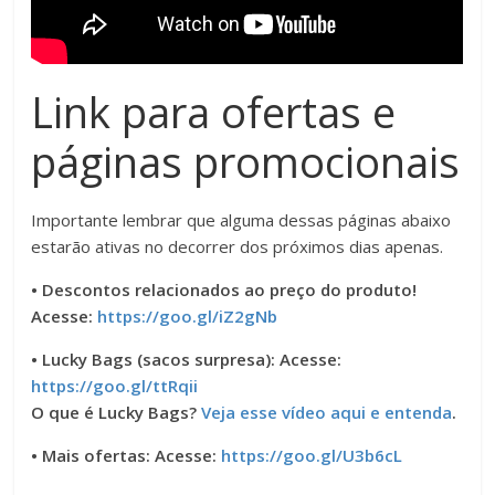
Link para ofertas e
páginas promocionais
Importante lembrar que alguma dessas páginas abaixo
estarão ativas no decorrer dos próximos dias apenas.
• Descontos relacionados ao preço do produto!
Acesse:
https://goo.gl/iZ2gNb
• Lucky Bags (sacos surpresa): Acesse:
https://goo.gl/ttRqii
O que é Lucky Bags?
Veja esse vídeo aqui e entenda
.
• Mais ofertas: Acesse:
https://goo.gl/U3b6cL