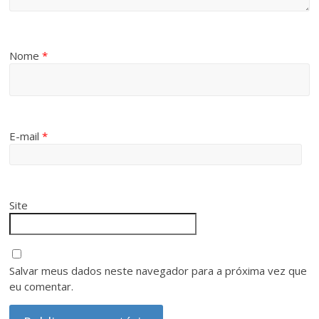
Nome
*
E-mail
*
Site
Salvar meus dados neste navegador para a próxima vez que
eu comentar.