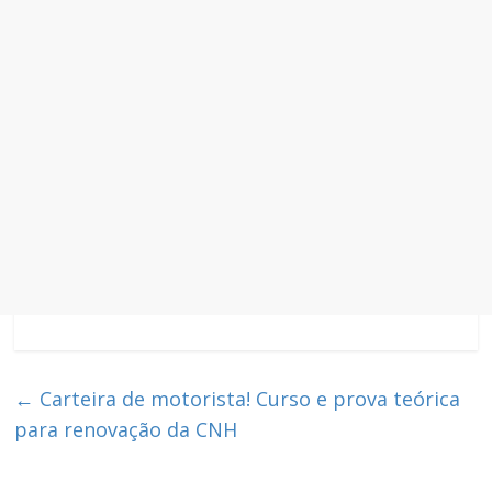
←
Carteira de motorista! Curso e prova teórica
para renovação da CNH