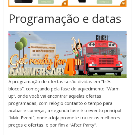
Programação e datas
A programação de ofertas serão dividas em “três
blocos”, começando pela fase de aquecimento “Warm
up”, onde você vai encontrar aquelas ofertas
programadas, com relógio contanto o tempo para
acabar e começar, a segunda fase é o evento principal
“Main Event”, onde a loja promete trazer os melhores
preços e ofertas, e por fim a “After Party”.