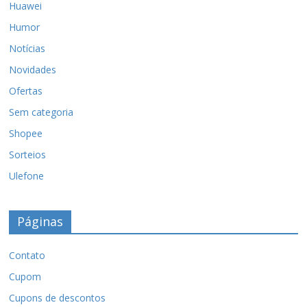
Huawei
Humor
Notícias
Novidades
Ofertas
Sem categoria
Shopee
Sorteios
Ulefone
Páginas
Contato
Cupom
Cupons de descontos