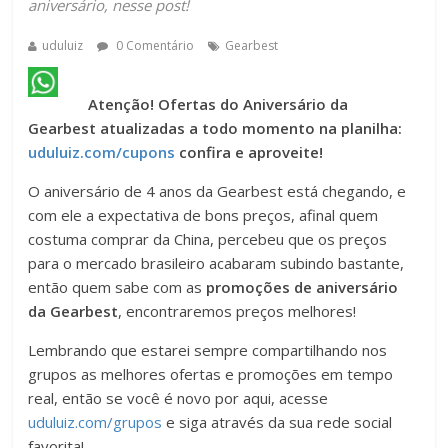
aniversário, nesse post!
uduluiz
0 Comentário
Gearbest
Atenção!
Ofertas do Aniversário da
Gearbest atualizadas a todo momento na planilha:
uduluiz.com/cupons
confira e aproveite!
O aniversário de 4 anos da Gearbest está chegando, e
com ele a expectativa de bons preços, afinal quem
costuma comprar da China, percebeu que os preços
para o mercado brasileiro acabaram subindo bastante,
então quem sabe com as
promoções de aniversário
da Gearbest
, encontraremos preços melhores!
Lembrando que estarei sempre compartilhando nos
grupos as melhores ofertas e promoções em tempo
real, então se você é novo por aqui, acesse
uduluiz.com/grupos
e siga através da sua rede social
favorita!