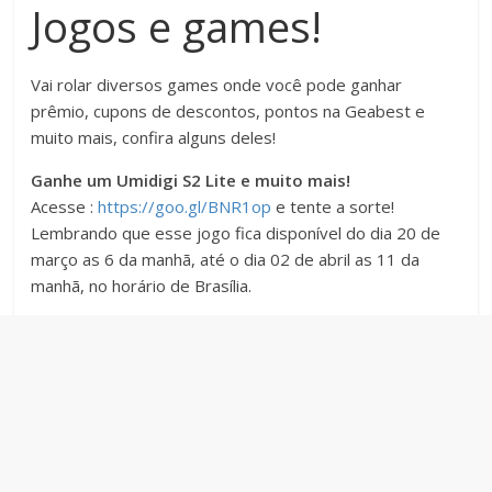
Jogos e games!
Vai rolar diversos games onde você pode ganhar
prêmio, cupons de descontos, pontos na Geabest e
muito mais, confira alguns deles!
Ganhe um Umidigi S2 Lite e muito mais!
Acesse :
https://goo.gl/BNR1op
e tente a sorte!
Lembrando que esse jogo fica disponível do dia 20 de
março as 6 da manhã, até o dia 02 de abril as 11 da
manhã, no horário de Brasília.