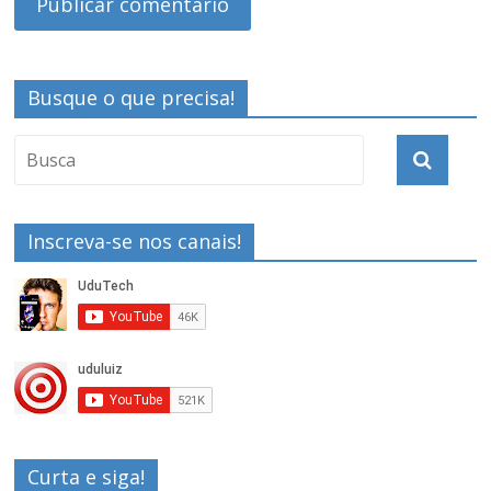
Busque o que precisa!
Inscreva-se nos canais!
Curta e siga!