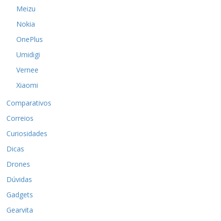
Meizu
Nokia
OnePlus
Umidigi
Vernee
Xiaomi
Comparativos
Correios
Curiosidades
Dicas
Drones
Dúvidas
Gadgets
Gearvita