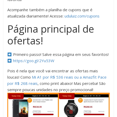
Acompanhe também a planilha de cupons que é
atualizada diariamente! Acesse:
uduluiz.com/cupons
Página principal de
ofertas!
Primeiro passo! Salve essa página em seus favoritos!
https://goo.gl/2Yu53W
Pois é nela que você vai encontrar as ofertas mais
loucas! Como
Mi A1 por R$ 536 reais ou a Amazfit Pace
por R$ 268 reais
, como print abaixo! Mas perceba! São
sempre poucas unidades no preço promocional!