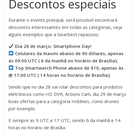
Descontos especiais
Durante o evento principal, será possível encontrará
descontos interessantes em todas as categorias, veja
alguns exemplos que a Gearbest repassou:
Dia 26 de março: Smartphone Day!
Celulares da Xiaomi abaixo de 90 dólares, apenas
às 09:00 UTC ( 6 da manhã no horário de Brasília);
Top Smartwatch Phone abaixo de $10, apenas às
@ 17:00 UTC ( 14 horas no horário de Brasília);
Sendo que no dia 28 vai rolar descontos para produtos
eletrônicos como HD DVR, Actions Cam, dia 29 de março
boas ofertas para a categoria Hobbies, como drones
por exemplo.
E sempre as 9 UTC e 17 UTC, sendo 6 da manhã e 14
horas no horário de Brasília.