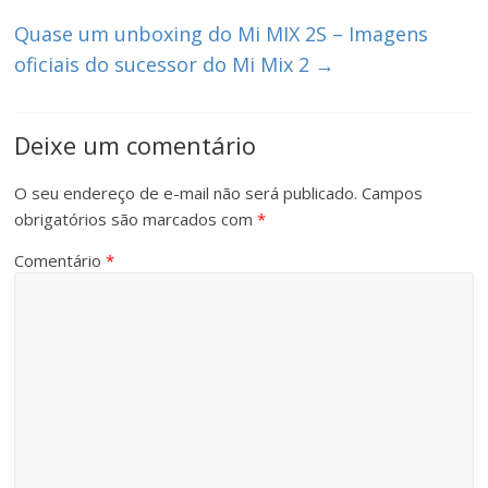
Quase um unboxing do Mi MIX 2S – Imagens
oficiais do sucessor do Mi Mix 2
→
Deixe um comentário
O seu endereço de e-mail não será publicado.
Campos
obrigatórios são marcados com
*
Comentário
*