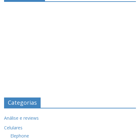
Categorias
Análise e reviews
Celulares
Elephone